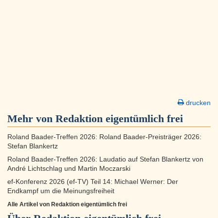
drucken
Mehr von Redaktion eigentümlich frei
Roland Baader-Treffen 2026: Roland Baader-Preisträger 2026:
Stefan Blankertz
Roland Baader-Treffen 2026: Laudatio auf Stefan Blankertz von
André Lichtschlag und Martin Moczarski
ef-Konferenz 2026 (ef-TV) Teil 14: Michael Werner: Der
Endkampf um die Meinungsfreiheit
Alle Artikel von Redaktion eigentümlich frei