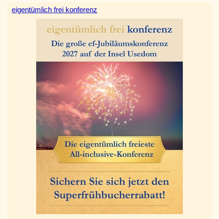
eigentümlich frei konferenz