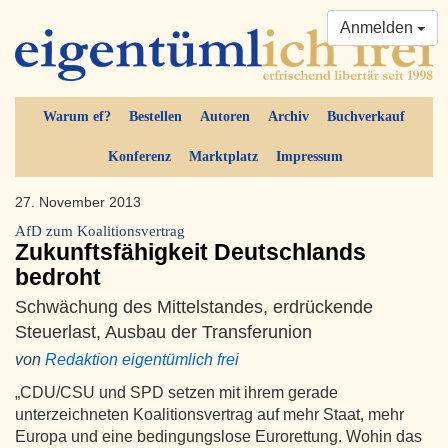
Anmelden
Warum ef?
Bestellen
Autoren
Archiv
Buchverkauf
Konferenz
Marktplatz
Impressum
27. November 2013
AfD zum Koalitionsvertrag
Zukunftsfähigkeit Deutschlands
bedroht
Schwächung des Mittelstandes, erdrückende
Steuerlast, Ausbau der Transferunion
von
Redaktion eigentümlich frei
„CDU/CSU und SPD setzen mit ihrem gerade
unterzeichneten Koalitionsvertrag auf mehr Staat, mehr
Europa und eine bedingungslose Eurorettung. Wohin das