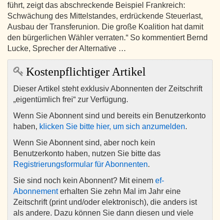
führt, zeigt das abschreckende Beispiel Frankreich:
Schwächung des Mittelstandes, erdrückende Steuerlast,
Ausbau der Transferunion. Die große Koalition hat damit
den bürgerlichen Wähler verraten.“ So kommentiert Bernd
Lucke, Sprecher der Alternative …
Kostenpflichtiger Artikel
Dieser Artikel steht exklusiv Abonnenten der Zeitschrift
„eigentümlich frei“ zur Verfügung.
Wenn Sie Abonnent sind und bereits ein Benutzerkonto
haben,
klicken Sie bitte hier, um sich anzumelden
.
Wenn Sie Abonnent sind, aber noch kein
Benutzerkonto haben, nutzen Sie bitte das
Registrierungsformular für Abonnenten
.
Sie sind noch kein Abonnent? Mit einem
ef-
Abonnement
erhalten Sie zehn Mal im Jahr eine
Zeitschrift (print und/oder elektronisch), die anders ist
als andere. Dazu können Sie dann diesen und viele