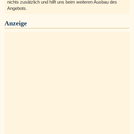
nichts zusätzlich und hilft uns beim weiteren Ausbau des
Angebots.
Anzeige