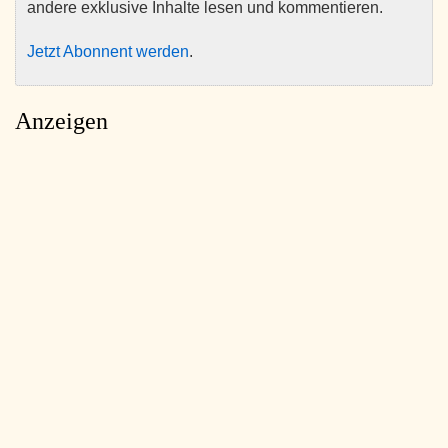
andere exklusive Inhalte lesen und kommentieren.
Jetzt Abonnent werden
.
Anzeigen