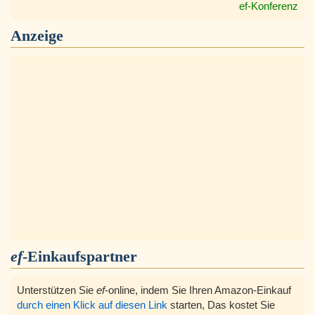
ef-Konferenz
Anzeige
ef
-Einkaufspartner
Unterstützen Sie
ef
-online, indem Sie Ihren Amazon-Einkauf
durch einen Klick auf diesen Link
starten, Das kostet Sie