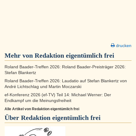
drucken
Mehr von Redaktion eigentümlich frei
Roland Baader-Treffen 2026: Roland Baader-Preisträger 2026:
Stefan Blankertz
Roland Baader-Treffen 2026: Laudatio auf Stefan Blankertz von
André Lichtschlag und Martin Moczarski
ef-Konferenz 2026 (ef-TV) Teil 14: Michael Werner: Der
Endkampf um die Meinungsfreiheit
Alle Artikel von Redaktion eigentümlich frei
Über
Redaktion eigentümlich frei