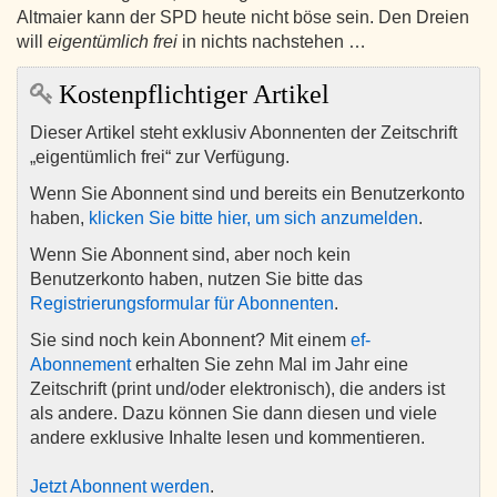
Altmaier kann der SPD heute nicht böse sein. Den Dreien
will
eigentümlich frei
in nichts nachstehen …
Kostenpflichtiger Artikel
Dieser Artikel steht exklusiv Abonnenten der Zeitschrift
„eigentümlich frei“ zur Verfügung.
Wenn Sie Abonnent sind und bereits ein Benutzerkonto
haben,
klicken Sie bitte hier, um sich anzumelden
.
Wenn Sie Abonnent sind, aber noch kein
Benutzerkonto haben, nutzen Sie bitte das
Registrierungsformular für Abonnenten
.
Sie sind noch kein Abonnent? Mit einem
ef-
Abonnement
erhalten Sie zehn Mal im Jahr eine
Zeitschrift (print und/oder elektronisch), die anders ist
als andere. Dazu können Sie dann diesen und viele
andere exklusive Inhalte lesen und kommentieren.
Jetzt Abonnent werden
.