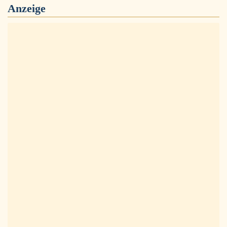
Anzeige