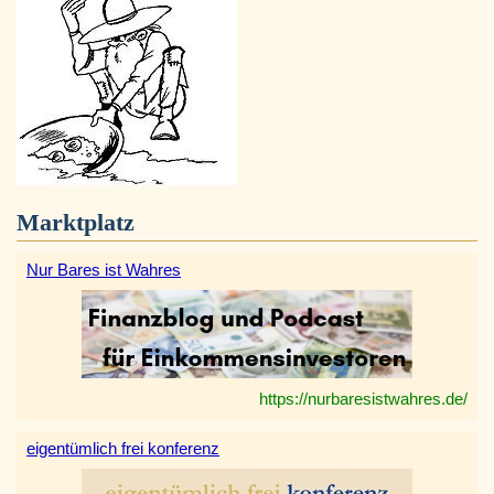
Marktplatz
Nur Bares ist Wahres
https://nurbaresistwahres.de/
eigentümlich frei konferenz