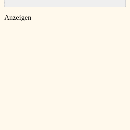
Anzeigen