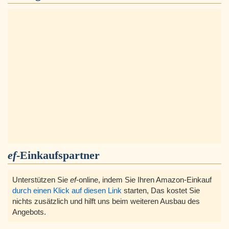
ef
-Einkaufspartner
Unterstützen Sie
ef
-online, indem Sie Ihren Amazon-Einkauf
durch einen Klick auf diesen Link
starten, Das kostet Sie
nichts zusätzlich und hilft uns beim weiteren Ausbau des
Angebots.