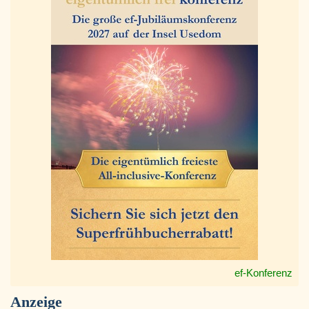
ef-Konferenz
Anzeige