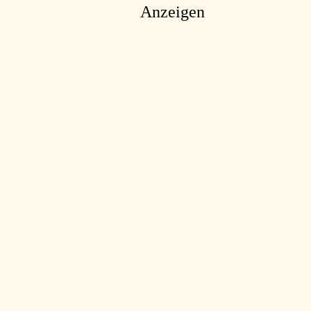
Anzeigen