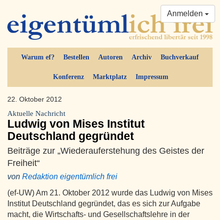
Anmelden
Warum ef?
Bestellen
Autoren
Archiv
Buchverkauf
Konferenz
Marktplatz
Impressum
22. Oktober 2012
Aktuelle Nachricht
Ludwig von Mises Institut
Deutschland gegründet
Beiträge zur „Wiederauferstehung des Geistes der
Freiheit“
von
Redaktion eigentümlich frei
(ef-UW) Am 21. Oktober 2012 wurde das Ludwig von Mises
Institut Deutschland gegründet, das es sich zur Aufgabe
macht, die Wirtschafts- und Gesellschaftslehre in der