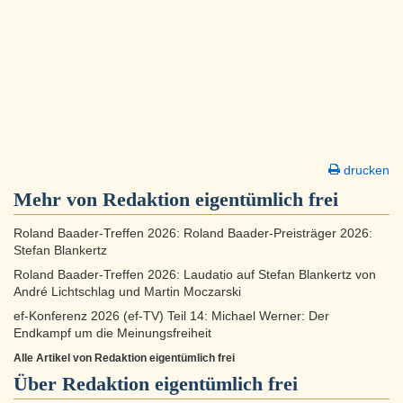
drucken
Mehr von Redaktion eigentümlich frei
Roland Baader-Treffen 2026: Roland Baader-Preisträger 2026:
Stefan Blankertz
Roland Baader-Treffen 2026: Laudatio auf Stefan Blankertz von
André Lichtschlag und Martin Moczarski
ef-Konferenz 2026 (ef-TV) Teil 14: Michael Werner: Der
Endkampf um die Meinungsfreiheit
Alle Artikel von Redaktion eigentümlich frei
Über
Redaktion eigentümlich frei