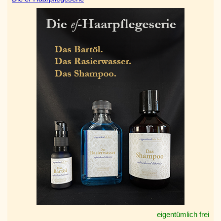
eigentümlich frei