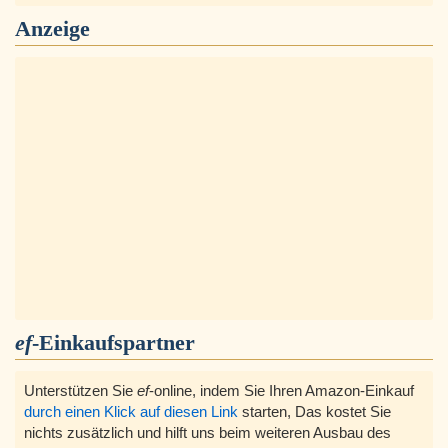
Anzeige
ef
-Einkaufspartner
Unterstützen Sie
ef
-online, indem Sie Ihren Amazon-Einkauf
durch einen Klick auf diesen Link
starten, Das kostet Sie
nichts zusätzlich und hilft uns beim weiteren Ausbau des