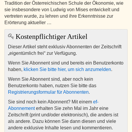
Tradition der Österreichischen Schule der Ökonomie, wie
sie insbesondere von Ludwig von Mises entwickelt und
vertreten wurde, zu lehren und ihre Erkenntnisse zur
Erörterung aktueller …
Kostenpflichtiger Artikel
Dieser Artikel steht exklusiv Abonnenten der Zeitschrift
„eigentümlich frei“ zur Verfügung.
Wenn Sie Abonnent sind und bereits ein Benutzerkonto
haben,
klicken Sie bitte hier, um sich anzumelden
.
Wenn Sie Abonnent sind, aber noch kein
Benutzerkonto haben, nutzen Sie bitte das
Registrierungsformular für Abonnenten
.
Sie sind noch kein Abonnent? Mit einem
ef-
Abonnement
erhalten Sie zehn Mal im Jahr eine
Zeitschrift (print und/oder elektronisch), die anders ist
als andere. Dazu können Sie dann diesen und viele
andere exklusive Inhalte lesen und kommentieren.