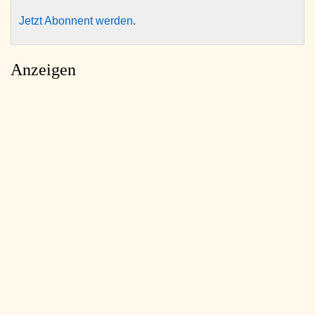
Jetzt Abonnent werden
.
Anzeigen