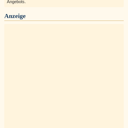
Angebots.
Anzeige