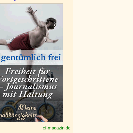
ef-magazin.de