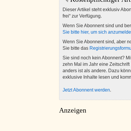
Dieser Artikel steht exklusiv Abo
frei“ zur Verfügung.
Wenn Sie Abonnent sind und ber
Sie bitte hier, um sich anzumeld
Wenn Sie Abonnent sind, aber n
Sie bitte das
Registrierungsformu
Sie sind noch kein Abonnent? M
zehn Mal im Jahr eine Zeitschrift 
anders ist als andere. Dazu kön
exklusive Inhalte lesen und kom
Jetzt Abonnent werden
.
Anzeigen