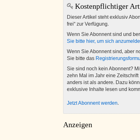
Kostenpflichtiger Art
Dieser Artikel steht exklusiv Abo
frei“ zur Verfügung.
Wenn Sie Abonnent sind und ber
Sie bitte hier, um sich anzumeld
Wenn Sie Abonnent sind, aber n
Sie bitte das
Registrierungsformu
Sie sind noch kein Abonnent? M
zehn Mal im Jahr eine Zeitschrift 
anders ist als andere. Dazu kön
exklusive Inhalte lesen und kom
Jetzt Abonnent werden
.
Anzeigen