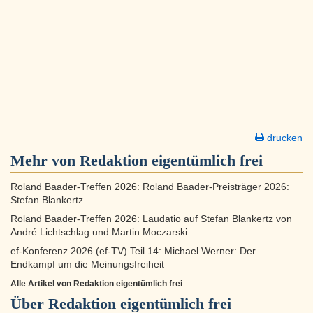
drucken
Mehr von Redaktion eigentümlich frei
Roland Baader-Treffen 2026: Roland Baader-Preisträger 2026:
Stefan Blankertz
Roland Baader-Treffen 2026: Laudatio auf Stefan Blankertz von
André Lichtschlag und Martin Moczarski
ef-Konferenz 2026 (ef-TV) Teil 14: Michael Werner: Der
Endkampf um die Meinungsfreiheit
Alle Artikel von Redaktion eigentümlich frei
Über
Redaktion eigentümlich frei