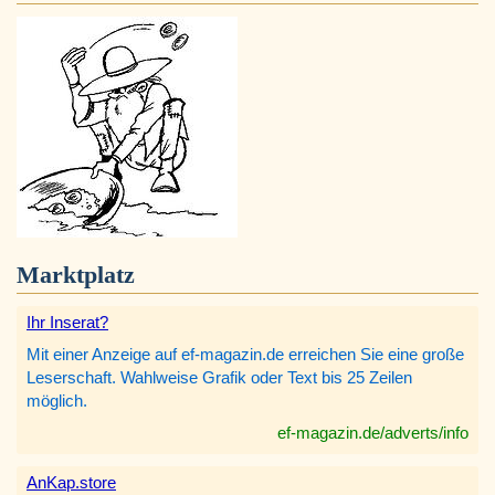
Marktplatz
Ihr Inserat?
Mit einer Anzeige auf ef-magazin.de erreichen Sie eine große
Leserschaft. Wahlweise Grafik oder Text bis 25 Zeilen
möglich.
ef-magazin.de/adverts/info
AnKap.store