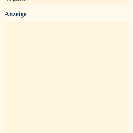
Anzeige