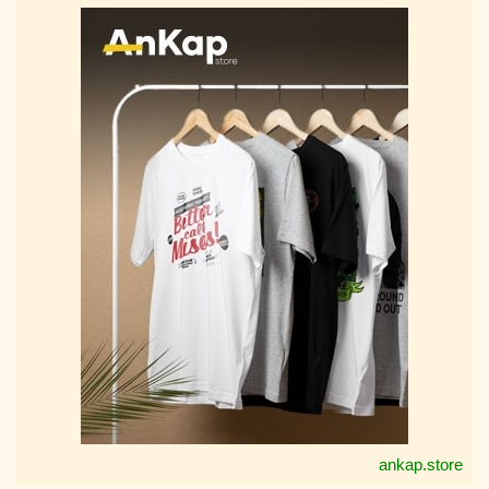
ankap.store