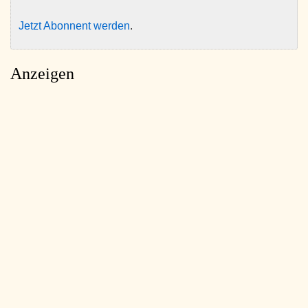
Jetzt Abonnent werden
.
Anzeigen