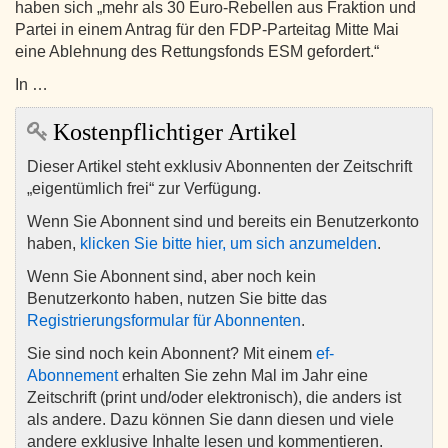
haben sich „mehr als 30 Euro-Rebellen aus Fraktion und
Partei in einem Antrag für den FDP-Parteitag Mitte Mai
eine Ablehnung des Rettungsfonds ESM gefordert.“
In …
Kostenpflichtiger Artikel
Dieser Artikel steht exklusiv Abonnenten der Zeitschrift
„eigentümlich frei“ zur Verfügung.
Wenn Sie Abonnent sind und bereits ein Benutzerkonto
haben,
klicken Sie bitte hier, um sich anzumelden
.
Wenn Sie Abonnent sind, aber noch kein
Benutzerkonto haben, nutzen Sie bitte das
Registrierungsformular für Abonnenten
.
Sie sind noch kein Abonnent? Mit einem
ef-
Abonnement
erhalten Sie zehn Mal im Jahr eine
Zeitschrift (print und/oder elektronisch), die anders ist
als andere. Dazu können Sie dann diesen und viele
andere exklusive Inhalte lesen und kommentieren.