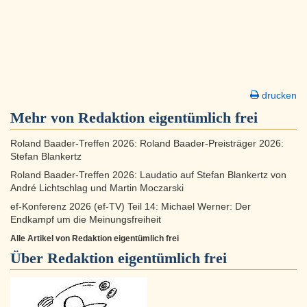
drucken
Mehr von Redaktion eigentümlich frei
Roland Baader-Treffen 2026: Roland Baader-Preisträger 2026:
Stefan Blankertz
Roland Baader-Treffen 2026: Laudatio auf Stefan Blankertz von
André Lichtschlag und Martin Moczarski
ef-Konferenz 2026 (ef-TV) Teil 14: Michael Werner: Der
Endkampf um die Meinungsfreiheit
Alle Artikel von Redaktion eigentümlich frei
Über
Redaktion eigentümlich frei