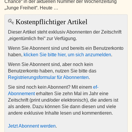
Chance“ in der aktuellen Nummer der Wochenzeitung
„Junge Freiheit“. Heute …
Kostenpflichtiger Artikel
Dieser Artikel steht exklusiv Abonnenten der Zeitschrift
„eigentümlich frei“ zur Verfügung.
Wenn Sie Abonnent sind und bereits ein Benutzerkonto
haben,
klicken Sie bitte hier, um sich anzumelden
.
Wenn Sie Abonnent sind, aber noch kein
Benutzerkonto haben, nutzen Sie bitte das
Registrierungsformular für Abonnenten
.
Sie sind noch kein Abonnent? Mit einem
ef-
Abonnement
erhalten Sie zehn Mal im Jahr eine
Zeitschrift (print und/oder elektronisch), die anders ist
als andere. Dazu können Sie dann diesen und viele
andere exklusive Inhalte lesen und kommentieren.
Jetzt Abonnent werden
.