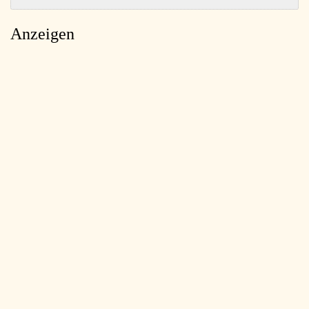
Anzeigen