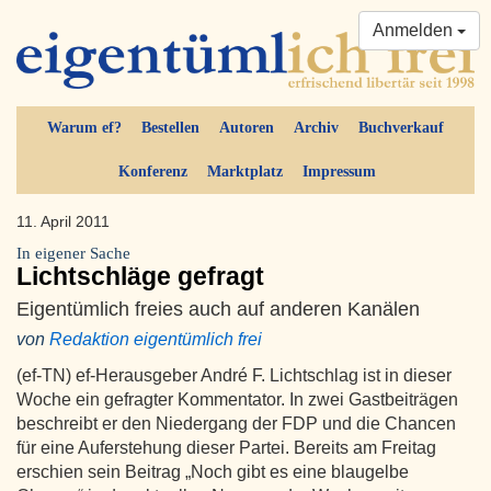
Anmelden
Warum ef?
Bestellen
Autoren
Archiv
Buchverkauf
Konferenz
Marktplatz
Impressum
11. April 2011
In eigener Sache
Lichtschläge gefragt
Eigentümlich freies auch auf anderen Kanälen
von
Redaktion eigentümlich frei
(ef-TN) ef-Herausgeber André F. Lichtschlag ist in dieser
Woche ein gefragter Kommentator. In zwei Gastbeiträgen
beschreibt er den Niedergang der FDP und die Chancen
für eine Auferstehung dieser Partei. Bereits am Freitag
erschien sein Beitrag „Noch gibt es eine blaugelbe