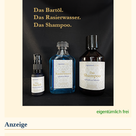
eigentümlich frei
Anzeige