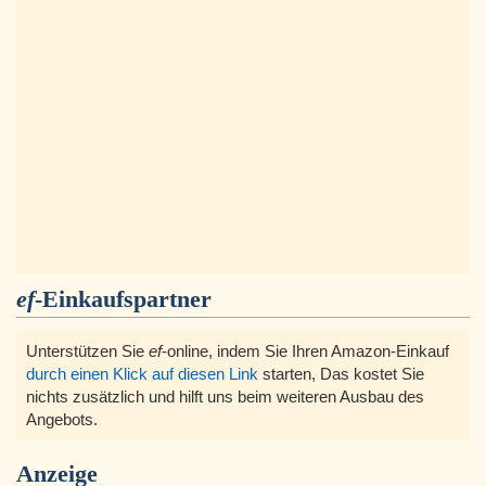
ef
-Einkaufspartner
Unterstützen Sie
ef
-online, indem Sie Ihren Amazon-Einkauf
durch einen Klick auf diesen Link
starten, Das kostet Sie
nichts zusätzlich und hilft uns beim weiteren Ausbau des
Angebots.
Anzeige