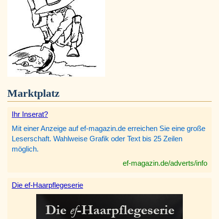
Marktplatz
Ihr Inserat?
Mit einer Anzeige auf ef-magazin.de erreichen Sie eine große
Leserschaft. Wahlweise Grafik oder Text bis 25 Zeilen
möglich.
ef-magazin.de/adverts/info
Die ef-Haarpflegeserie