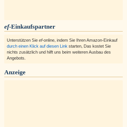
ef
-Einkaufspartner
Unterstützen Sie
ef
-online, indem Sie Ihren Amazon-Einkauf
durch einen Klick auf diesen Link
starten, Das kostet Sie
nichts zusätzlich und hilft uns beim weiteren Ausbau des
Angebots.
Anzeige