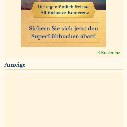
ef-Konferenz
Anzeige