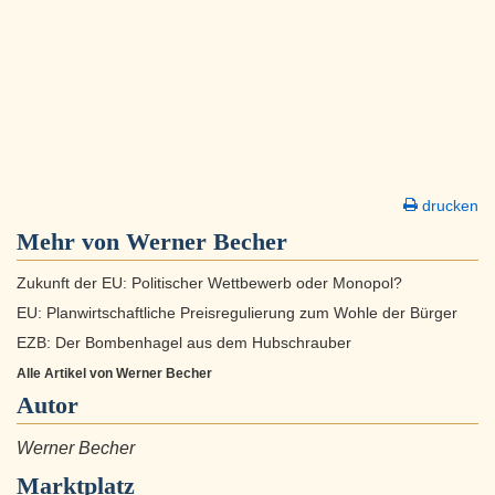
drucken
Mehr von Werner Becher
Zukunft der EU: Politischer Wettbewerb oder Monopol?
EU: Planwirtschaftliche Preisregulierung zum Wohle der Bürger
EZB: Der Bombenhagel aus dem Hubschrauber
Alle Artikel von Werner Becher
Autor
Werner Becher
Marktplatz