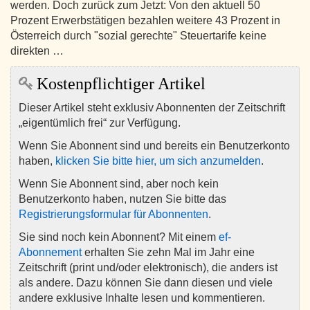
werden. Doch zurück zum Jetzt: Von den aktuell 50
Prozent Erwerbstätigen bezahlen weitere 43 Prozent in
Österreich durch "sozial gerechte" Steuertarife keine
direkten …
Kostenpflichtiger Artikel
Dieser Artikel steht exklusiv Abonnenten der Zeitschrift
„eigentümlich frei“ zur Verfügung.
Wenn Sie Abonnent sind und bereits ein Benutzerkonto
haben,
klicken Sie bitte hier, um sich anzumelden
.
Wenn Sie Abonnent sind, aber noch kein
Benutzerkonto haben, nutzen Sie bitte das
Registrierungsformular für Abonnenten
.
Sie sind noch kein Abonnent? Mit einem
ef-
Abonnement
erhalten Sie zehn Mal im Jahr eine
Zeitschrift (print und/oder elektronisch), die anders ist
als andere. Dazu können Sie dann diesen und viele
andere exklusive Inhalte lesen und kommentieren.