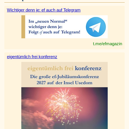
Wichtiger denn je: ef auch auf Telegram
t.me/efmagazin
eigentümlich frei konferenz