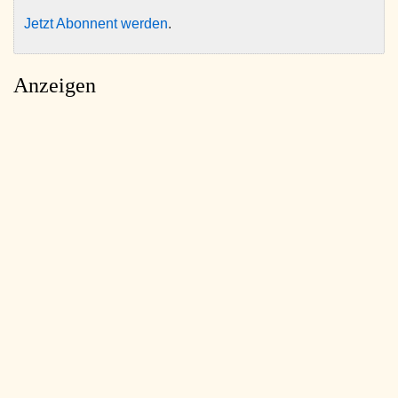
Jetzt Abonnent werden
.
Anzeigen