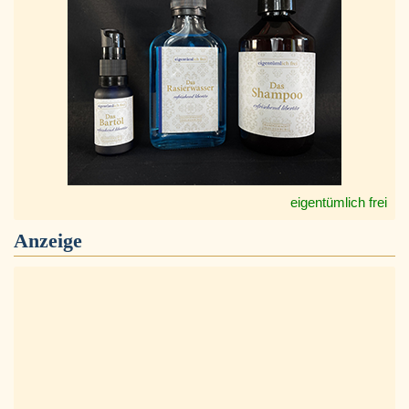
eigentümlich frei
Anzeige