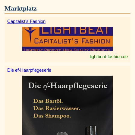
Marktplatz
Capitalist's Fashion
lightbeat-fashion.de
Die ef-Haarpflegeserie