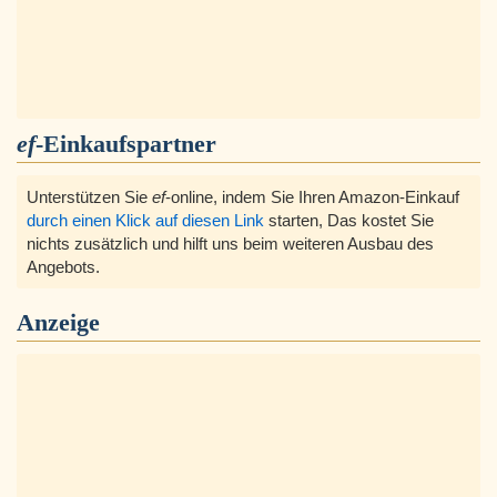
ef
-Einkaufspartner
Unterstützen Sie
ef
-online, indem Sie Ihren Amazon-Einkauf
durch einen Klick auf diesen Link
starten, Das kostet Sie
nichts zusätzlich und hilft uns beim weiteren Ausbau des
Angebots.
Anzeige