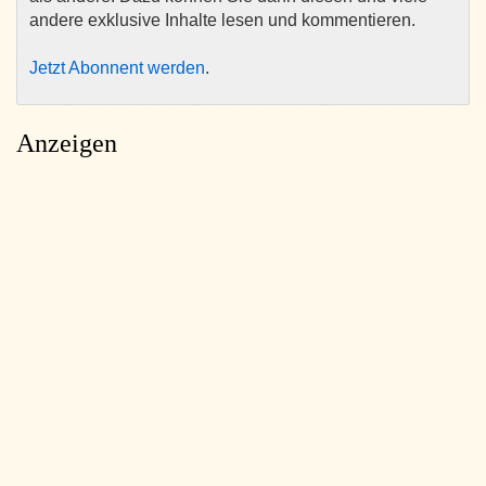
andere exklusive Inhalte lesen und kommentieren.
Jetzt Abonnent werden
.
Anzeigen