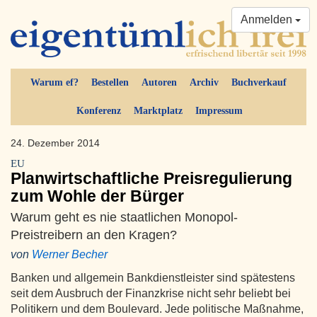
Anmelden
Warum ef?
Bestellen
Autoren
Archiv
Buchverkauf
Konferenz
Marktplatz
Impressum
24. Dezember 2014
EU
Planwirtschaftliche Preisregulierung
zum Wohle der Bürger
Warum geht es nie staatlichen Monopol-
Preistreibern an den Kragen?
von
Werner Becher
Banken und allgemein Bankdienstleister sind spätestens
seit dem Ausbruch der Finanzkrise nicht sehr beliebt bei
Politikern und dem Boulevard. Jede politische Maßnahme,