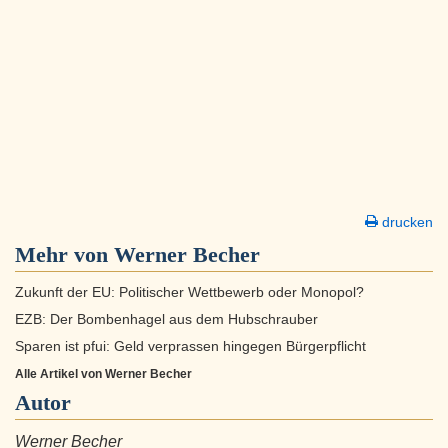
drucken
Mehr von Werner Becher
Zukunft der EU: Politischer Wettbewerb oder Monopol?
EZB: Der Bombenhagel aus dem Hubschrauber
Sparen ist pfui: Geld verprassen hingegen Bürgerpflicht
Alle Artikel von Werner Becher
Autor
Werner Becher