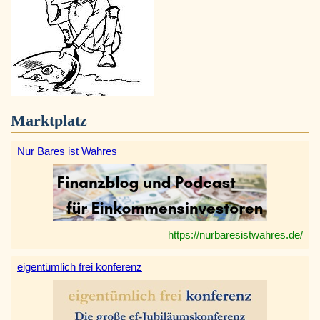
Marktplatz
Nur Bares ist Wahres
https://nurbaresistwahres.de/
eigentümlich frei konferenz