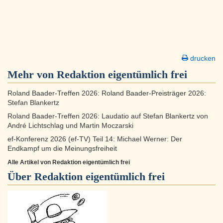
drucken
Mehr von Redaktion eigentümlich frei
Roland Baader-Treffen 2026: Roland Baader-Preisträger 2026:
Stefan Blankertz
Roland Baader-Treffen 2026: Laudatio auf Stefan Blankertz von
André Lichtschlag und Martin Moczarski
ef-Konferenz 2026 (ef-TV) Teil 14: Michael Werner: Der
Endkampf um die Meinungsfreiheit
Alle Artikel von Redaktion eigentümlich frei
Über
Redaktion eigentümlich frei