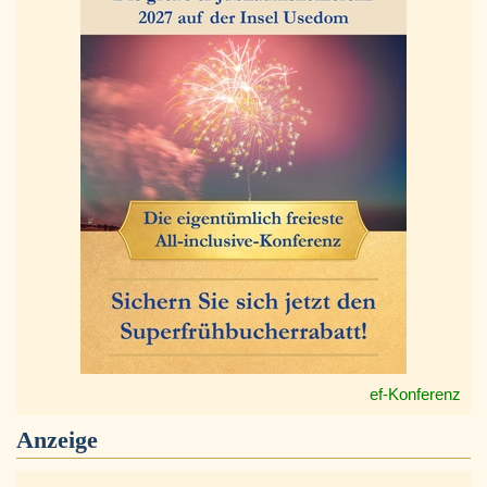
ef-Konferenz
Anzeige