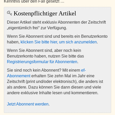
Kenntnis über den Fall gesetzt …
Kostenpflichtiger Artikel
Dieser Artikel steht exklusiv Abonnenten der Zeitschrift
„eigentümlich frei“ zur Verfügung.
Wenn Sie Abonnent sind und bereits ein Benutzerkonto
haben,
klicken Sie bitte hier, um sich anzumelden
.
Wenn Sie Abonnent sind, aber noch kein
Benutzerkonto haben, nutzen Sie bitte das
Registrierungsformular für Abonnenten
.
Sie sind noch kein Abonnent? Mit einem
ef-
Abonnement
erhalten Sie zehn Mal im Jahr eine
Zeitschrift (print und/oder elektronisch), die anders ist
als andere. Dazu können Sie dann diesen und viele
andere exklusive Inhalte lesen und kommentieren.
Jetzt Abonnent werden
.