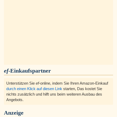
ef
-Einkaufspartner
Unterstützen Sie
ef
-online, indem Sie Ihren Amazon-Einkauf
durch einen Klick auf diesen Link
starten, Das kostet Sie
nichts zusätzlich und hilft uns beim weiteren Ausbau des
Angebots.
Anzeige