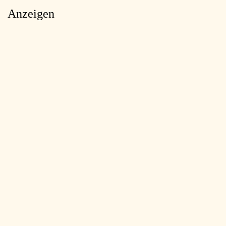
Anzeigen