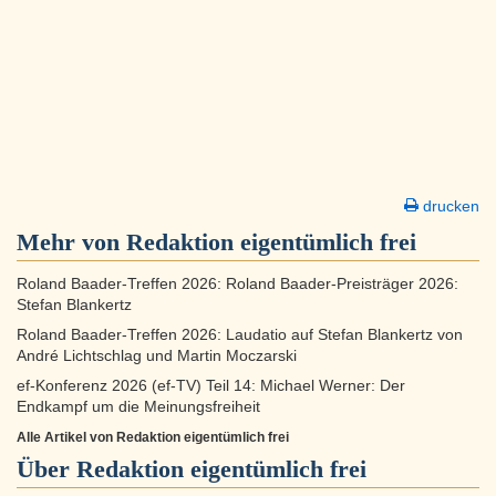
drucken
Mehr von Redaktion eigentümlich frei
Roland Baader-Treffen 2026: Roland Baader-Preisträger 2026:
Stefan Blankertz
Roland Baader-Treffen 2026: Laudatio auf Stefan Blankertz von
André Lichtschlag und Martin Moczarski
ef-Konferenz 2026 (ef-TV) Teil 14: Michael Werner: Der
Endkampf um die Meinungsfreiheit
Alle Artikel von Redaktion eigentümlich frei
Über
Redaktion eigentümlich frei