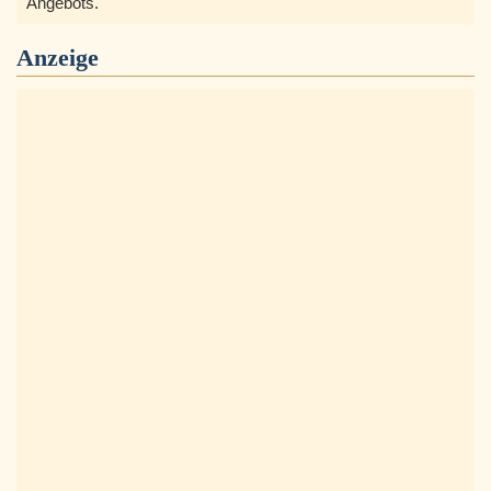
Angebots.
Anzeige