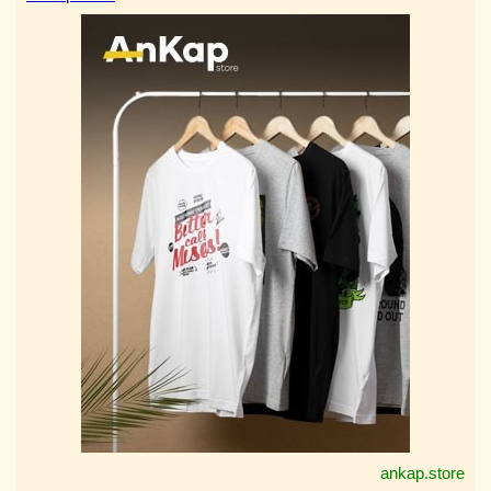
ankap.store