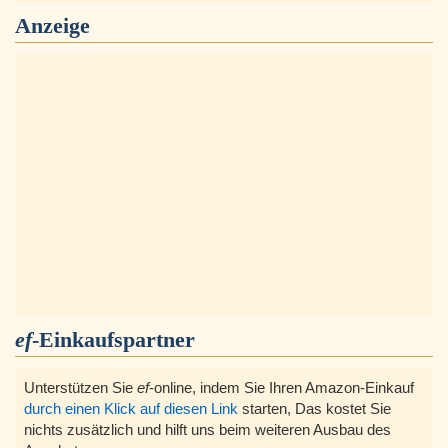
Anzeige
ef
-Einkaufspartner
Unterstützen Sie
ef
-online, indem Sie Ihren Amazon-Einkauf
durch einen Klick auf diesen Link
starten, Das kostet Sie
nichts zusätzlich und hilft uns beim weiteren Ausbau des