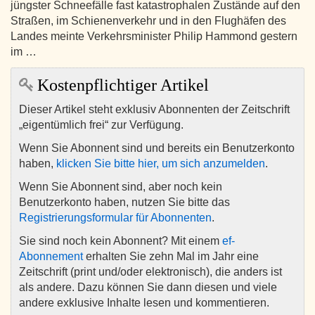
jüngster Schneefälle fast katastrophalen Zustände auf den
Straßen, im Schienenverkehr und in den Flughäfen des
Landes meinte Verkehrsminister Philip Hammond gestern
im …
Kostenpflichtiger Artikel
Dieser Artikel steht exklusiv Abonnenten der Zeitschrift
„eigentümlich frei“ zur Verfügung.
Wenn Sie Abonnent sind und bereits ein Benutzerkonto
haben,
klicken Sie bitte hier, um sich anzumelden
.
Wenn Sie Abonnent sind, aber noch kein
Benutzerkonto haben, nutzen Sie bitte das
Registrierungsformular für Abonnenten
.
Sie sind noch kein Abonnent? Mit einem
ef-
Abonnement
erhalten Sie zehn Mal im Jahr eine
Zeitschrift (print und/oder elektronisch), die anders ist
als andere. Dazu können Sie dann diesen und viele
andere exklusive Inhalte lesen und kommentieren.