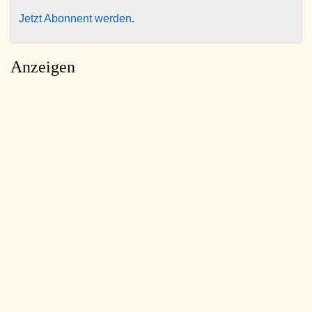
Jetzt Abonnent werden
.
Anzeigen