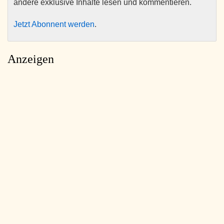
andere exklusive Inhalte lesen und kommentieren.
Jetzt Abonnent werden
.
Anzeigen