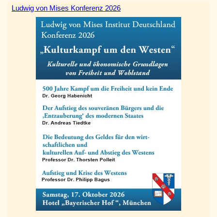
Ludwig von Mises Konferenz 2026