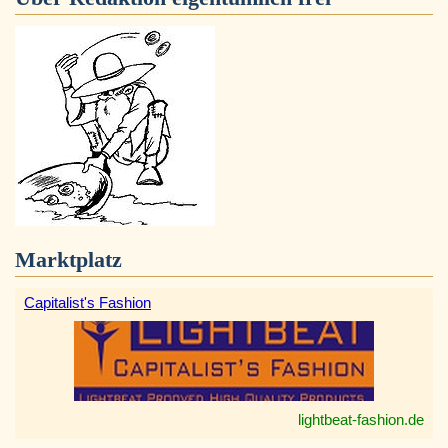
Marktplatz
Capitalist's Fashion
lightbeat-fashion.de