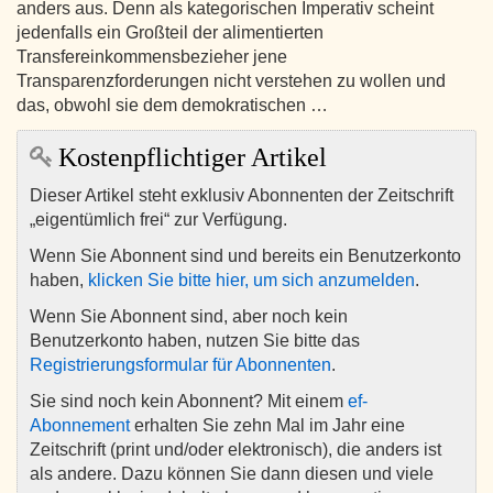
anders aus. Denn als kategorischen Imperativ scheint
jedenfalls ein Großteil der alimentierten
Transfereinkommensbezieher jene
Transparenzforderungen nicht verstehen zu wollen und
das, obwohl sie dem demokratischen …
Kostenpflichtiger Artikel
Dieser Artikel steht exklusiv Abonnenten der Zeitschrift
„eigentümlich frei“ zur Verfügung.
Wenn Sie Abonnent sind und bereits ein Benutzerkonto
haben,
klicken Sie bitte hier, um sich anzumelden
.
Wenn Sie Abonnent sind, aber noch kein
Benutzerkonto haben, nutzen Sie bitte das
Registrierungsformular für Abonnenten
.
Sie sind noch kein Abonnent? Mit einem
ef-
Abonnement
erhalten Sie zehn Mal im Jahr eine
Zeitschrift (print und/oder elektronisch), die anders ist
als andere. Dazu können Sie dann diesen und viele