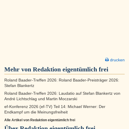
drucken
Mehr von Redaktion eigentümlich frei
Roland Baader-Treffen 2026: Roland Baader-Preisträger 2026:
Stefan Blankertz
Roland Baader-Treffen 2026: Laudatio auf Stefan Blankertz von
André Lichtschlag und Martin Moczarski
ef-Konferenz 2026 (ef-TV) Teil 14: Michael Werner: Der
Endkampf um die Meinungsfreiheit
Alle Artikel von Redaktion eigentümlich frei
Über
Redaktion eigentümlich frei