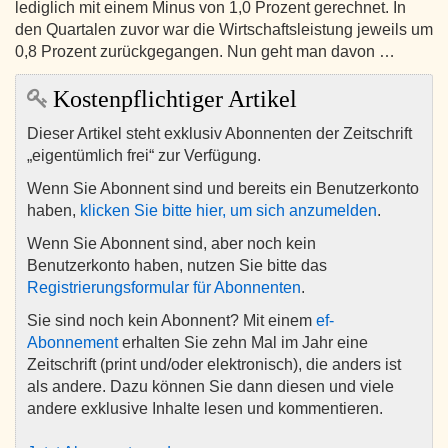
lediglich mit einem Minus von 1,0 Prozent gerechnet. In
den Quartalen zuvor war die Wirtschaftsleistung jeweils um
0,8 Prozent zurückgegangen. Nun geht man davon …
Kostenpflichtiger Artikel
Dieser Artikel steht exklusiv Abonnenten der Zeitschrift
„eigentümlich frei“ zur Verfügung.
Wenn Sie Abonnent sind und bereits ein Benutzerkonto
haben,
klicken Sie bitte hier, um sich anzumelden
.
Wenn Sie Abonnent sind, aber noch kein
Benutzerkonto haben, nutzen Sie bitte das
Registrierungsformular für Abonnenten
.
Sie sind noch kein Abonnent? Mit einem
ef-
Abonnement
erhalten Sie zehn Mal im Jahr eine
Zeitschrift (print und/oder elektronisch), die anders ist
als andere. Dazu können Sie dann diesen und viele
andere exklusive Inhalte lesen und kommentieren.