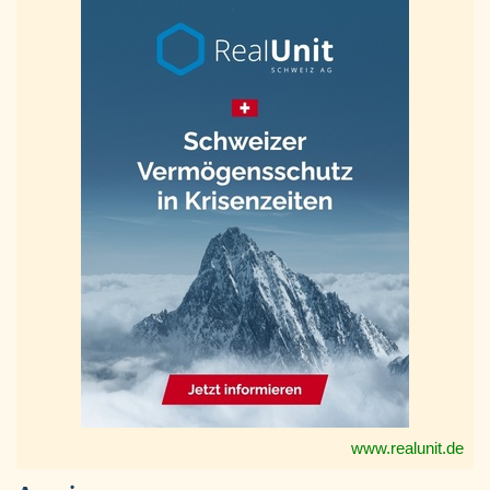
www.realunit.de