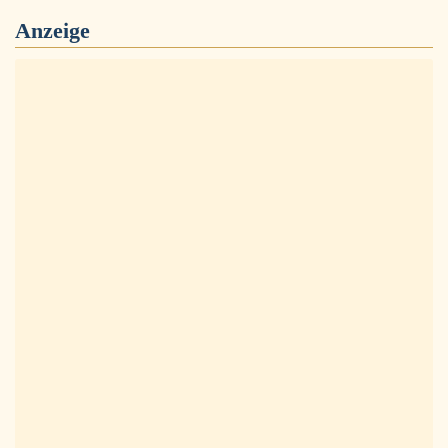
Anzeige