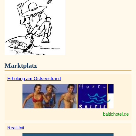
Marktplatz
Erholung am Ostseestrand
baltichotel.de
RealUnit