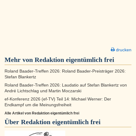
drucken
Mehr von Redaktion eigentümlich frei
Roland Baader-Treffen 2026: Roland Baader-Preisträger 2026:
Stefan Blankertz
Roland Baader-Treffen 2026: Laudatio auf Stefan Blankertz von
André Lichtschlag und Martin Moczarski
ef-Konferenz 2026 (ef-TV) Teil 14: Michael Werner: Der
Endkampf um die Meinungsfreiheit
Alle Artikel von Redaktion eigentümlich frei
Über
Redaktion eigentümlich frei