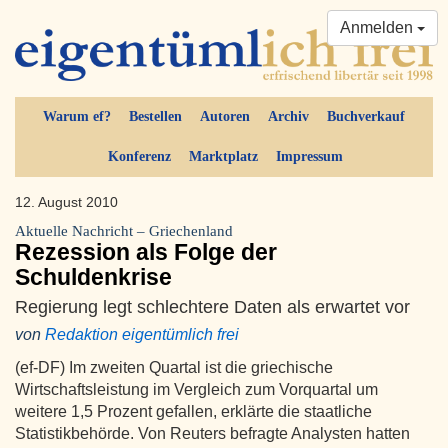
Anmelden
Warum ef?
Bestellen
Autoren
Archiv
Buchverkauf
Konferenz
Marktplatz
Impressum
12. August 2010
Aktuelle Nachricht – Griechenland
Rezession als Folge der
Schuldenkrise
Regierung legt schlechtere Daten als erwartet vor
von
Redaktion eigentümlich frei
(ef-DF) Im zweiten Quartal ist die griechische
Wirtschaftsleistung im Vergleich zum Vorquartal um
weitere 1,5 Prozent gefallen, erklärte die staatliche
Statistikbehörde. Von Reuters befragte Analysten hatten