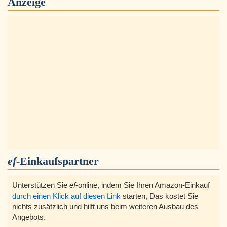
Anzeige
ef
-Einkaufspartner
Unterstützen Sie
ef
-online, indem Sie Ihren Amazon-Einkauf
durch einen Klick auf diesen Link
starten, Das kostet Sie
nichts zusätzlich und hilft uns beim weiteren Ausbau des
Angebots.