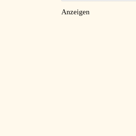
Anzeigen