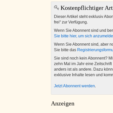
Kostenpflichtiger Art
Dieser Artikel steht exklusiv Abo
frei“ zur Verfügung.
Wenn Sie Abonnent sind und ber
Sie bitte hier, um sich anzumeld
Wenn Sie Abonnent sind, aber n
Sie bitte das
Registrierungsformu
Sie sind noch kein Abonnent? M
zehn Mal im Jahr eine Zeitschrift 
anders ist als andere. Dazu kön
exklusive Inhalte lesen und kom
Jetzt Abonnent werden
.
Anzeigen