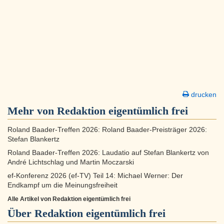
drucken
Mehr von Redaktion eigentümlich frei
Roland Baader-Treffen 2026: Roland Baader-Preisträger 2026:
Stefan Blankertz
Roland Baader-Treffen 2026: Laudatio auf Stefan Blankertz von
André Lichtschlag und Martin Moczarski
ef-Konferenz 2026 (ef-TV) Teil 14: Michael Werner: Der
Endkampf um die Meinungsfreiheit
Alle Artikel von Redaktion eigentümlich frei
Über
Redaktion eigentümlich frei