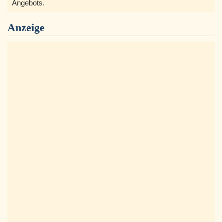
Angebots.
Anzeige