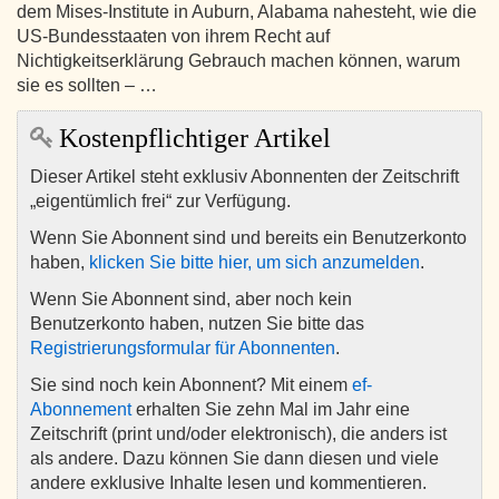
dem Mises-Institute in Auburn, Alabama nahesteht, wie die
US-Bundesstaaten von ihrem Recht auf
Nichtigkeitserklärung Gebrauch machen können, warum
sie es sollten – …
Kostenpflichtiger Artikel
Dieser Artikel steht exklusiv Abonnenten der Zeitschrift
„eigentümlich frei“ zur Verfügung.
Wenn Sie Abonnent sind und bereits ein Benutzerkonto
haben,
klicken Sie bitte hier, um sich anzumelden
.
Wenn Sie Abonnent sind, aber noch kein
Benutzerkonto haben, nutzen Sie bitte das
Registrierungsformular für Abonnenten
.
Sie sind noch kein Abonnent? Mit einem
ef-
Abonnement
erhalten Sie zehn Mal im Jahr eine
Zeitschrift (print und/oder elektronisch), die anders ist
als andere. Dazu können Sie dann diesen und viele
andere exklusive Inhalte lesen und kommentieren.