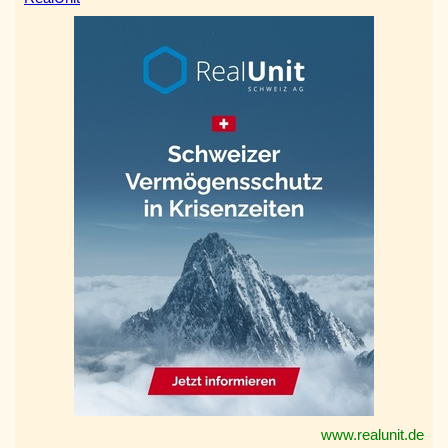
www.realunit.de