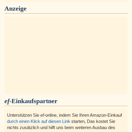
Anzeige
ef
-Einkaufspartner
Unterstützen Sie
ef
-online, indem Sie Ihren Amazon-Einkauf
durch einen Klick auf diesen Link
starten, Das kostet Sie
nichts zusätzlich und hilft uns beim weiteren Ausbau des