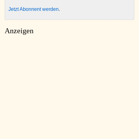
Jetzt Abonnent werden
.
Anzeigen