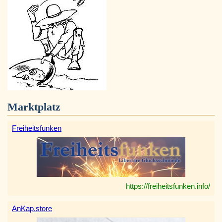
Marktplatz
Freiheitsfunken
https://freiheitsfunken.info/
AnKap.store