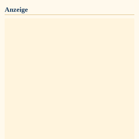
Anzeige