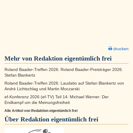
drucken
Mehr von Redaktion eigentümlich frei
Roland Baader-Treffen 2026: Roland Baader-Preisträger 2026:
Stefan Blankertz
Roland Baader-Treffen 2026: Laudatio auf Stefan Blankertz von
André Lichtschlag und Martin Moczarski
ef-Konferenz 2026 (ef-TV) Teil 14: Michael Werner: Der
Endkampf um die Meinungsfreiheit
Alle Artikel von Redaktion eigentümlich frei
Über
Redaktion eigentümlich frei