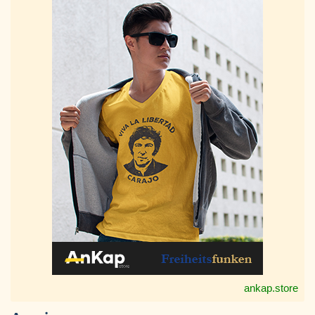
ankap.store