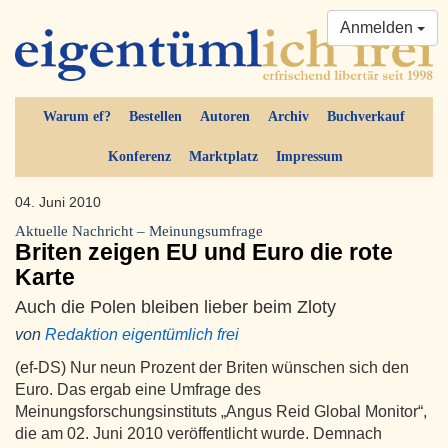
Anmelden
Warum ef?
Bestellen
Autoren
Archiv
Buchverkauf
Konferenz
Marktplatz
Impressum
04. Juni 2010
Aktuelle Nachricht – Meinungsumfrage
Briten zeigen EU und Euro die rote
Karte
Auch die Polen bleiben lieber beim Zloty
von
Redaktion eigentümlich frei
(ef-DS) Nur neun Prozent der Briten wünschen sich den
Euro. Das ergab eine Umfrage des
Meinungsforschungsinstituts „Angus Reid Global Monitor“,
die am 02. Juni 2010 veröffentlicht wurde. Demnach