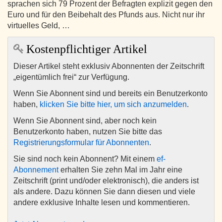
sprachen sich 79 Prozent der Befragten explizit gegen den
Euro und für den Beibehalt des Pfunds aus. Nicht nur ihr
virtuelles Geld, …
Kostenpflichtiger Artikel
Dieser Artikel steht exklusiv Abonnenten der Zeitschrift
„eigentümlich frei“ zur Verfügung.
Wenn Sie Abonnent sind und bereits ein Benutzerkonto
haben,
klicken Sie bitte hier, um sich anzumelden
.
Wenn Sie Abonnent sind, aber noch kein
Benutzerkonto haben, nutzen Sie bitte das
Registrierungsformular für Abonnenten
.
Sie sind noch kein Abonnent? Mit einem
ef-
Abonnement
erhalten Sie zehn Mal im Jahr eine
Zeitschrift (print und/oder elektronisch), die anders ist
als andere. Dazu können Sie dann diesen und viele
andere exklusive Inhalte lesen und kommentieren.