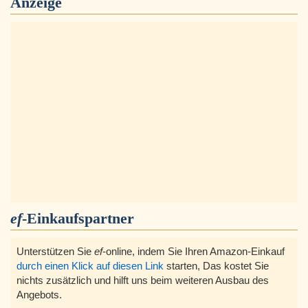
Anzeige
ef
-Einkaufspartner
Unterstützen Sie
ef
-online, indem Sie Ihren Amazon-Einkauf
durch einen Klick auf diesen Link
starten, Das kostet Sie
nichts zusätzlich und hilft uns beim weiteren Ausbau des
Angebots.