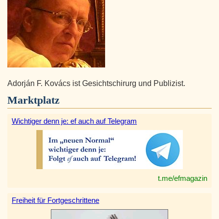
Adorján F. Kovács ist Gesichtschirurg und Publizist.
Marktplatz
Wichtiger denn je: ef auch auf Telegram
t.me/efmagazin
Freiheit für Fortgeschrittene