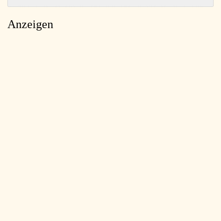
Anzeigen