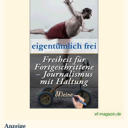
ef-magazin.de
Anzeige