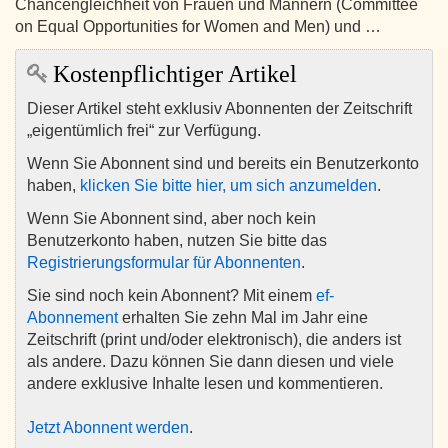
Chancengleichheit von Frauen und Männern (Committee
on Equal Opportunities for Women and Men) und …
Kostenpflichtiger Artikel
Dieser Artikel steht exklusiv Abonnenten der Zeitschrift
„eigentümlich frei“ zur Verfügung.
Wenn Sie Abonnent sind und bereits ein Benutzerkonto
haben,
klicken Sie bitte hier, um sich anzumelden
.
Wenn Sie Abonnent sind, aber noch kein
Benutzerkonto haben, nutzen Sie bitte das
Registrierungsformular für Abonnenten
.
Sie sind noch kein Abonnent? Mit einem
ef-
Abonnement
erhalten Sie zehn Mal im Jahr eine
Zeitschrift (print und/oder elektronisch), die anders ist
als andere. Dazu können Sie dann diesen und viele
andere exklusive Inhalte lesen und kommentieren.
Jetzt Abonnent werden
.