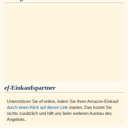
ef
-Einkaufspartner
Unterstützen Sie
ef
-online, indem Sie Ihren Amazon-Einkauf
durch einen Klick auf diesen Link
starten, Das kostet Sie
nichts zusätzlich und hilft uns beim weiteren Ausbau des
Angebots.