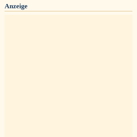
Anzeige