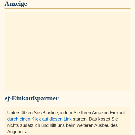
Anzeige
ef
-Einkaufspartner
Unterstützen Sie
ef
-online, indem Sie Ihren Amazon-Einkauf
durch einen Klick auf diesen Link
starten, Das kostet Sie
nichts zusätzlich und hilft uns beim weiteren Ausbau des
Angebots.