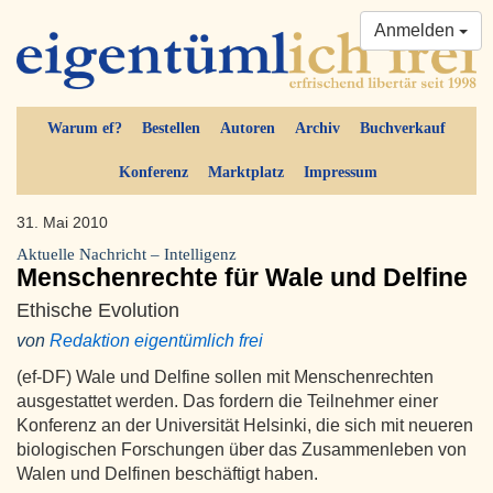
Anmelden
Warum ef?
Bestellen
Autoren
Archiv
Buchverkauf
Konferenz
Marktplatz
Impressum
31. Mai 2010
Aktuelle Nachricht – Intelligenz
Menschenrechte für Wale und Delfine
Ethische Evolution
von
Redaktion eigentümlich frei
(ef-DF) Wale und Delfine sollen mit Menschenrechten
ausgestattet werden. Das fordern die Teilnehmer einer
Konferenz an der Universität Helsinki, die sich mit neueren
biologischen Forschungen über das Zusammenleben von
Walen und Delfinen beschäftigt haben.