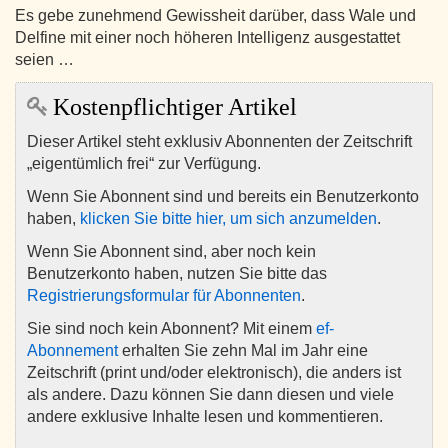
Es gebe zunehmend Gewissheit darüber, dass Wale und
Delfine mit einer noch höheren Intelligenz ausgestattet
seien …
Kostenpflichtiger Artikel
Dieser Artikel steht exklusiv Abonnenten der Zeitschrift
„eigentümlich frei“ zur Verfügung.
Wenn Sie Abonnent sind und bereits ein Benutzerkonto
haben,
klicken Sie bitte hier, um sich anzumelden
.
Wenn Sie Abonnent sind, aber noch kein
Benutzerkonto haben, nutzen Sie bitte das
Registrierungsformular für Abonnenten
.
Sie sind noch kein Abonnent? Mit einem
ef-
Abonnement
erhalten Sie zehn Mal im Jahr eine
Zeitschrift (print und/oder elektronisch), die anders ist
als andere. Dazu können Sie dann diesen und viele
andere exklusive Inhalte lesen und kommentieren.