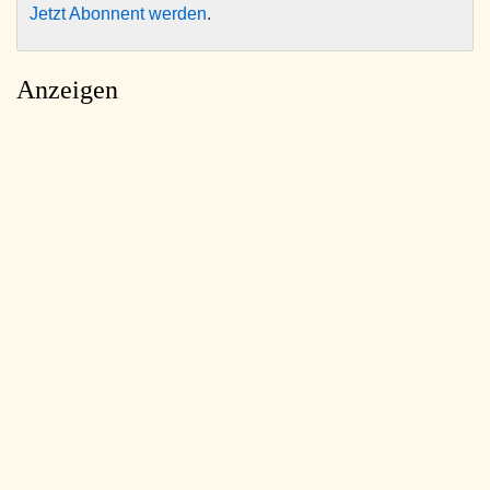
Jetzt Abonnent werden
.
Anzeigen