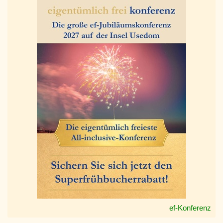
ef-Konferenz