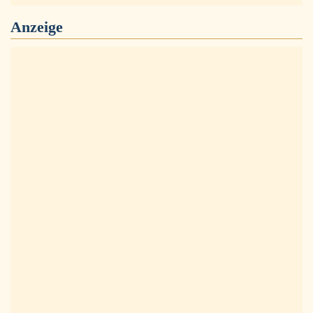
Anzeige