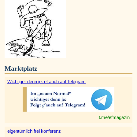
Marktplatz
Wichtiger denn je: ef auch auf Telegram
t.me/efmagazin
eigentümlich frei konferenz