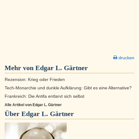
drucken
Mehr von Edgar L. Gärtner
Rezension: Krieg oder Frieden
Tech-Monarchie und dunkle Aufklärung: Gibt es eine Alternative?
Frankreich: Die Antifa entlarvt sich selbst
Alle Artikel von Edgar L. Gärtner
Über
Edgar L. Gärtner