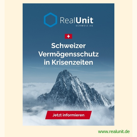
www.realunit.de