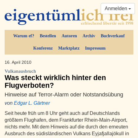
Anmelden
Warum ef?
Bestellen
Autoren
Archiv
Buchverkauf
Konferenz
Marktplatz
Impressum
16. April 2010
Vulkanausbruch
Was steckt wirklich hinter den
Flugverboten?
Hinweise auf Terror-Alarm oder Notstandsübung
von
Edgar L. Gärtner
Seit heute früh um 8 Uhr geht auch auf Deutschlands
größtem Flughafen, dem Frankfurter Rhein-Main-Airport,
nichts mehr. Mit dem Hinweis auf die durch den erneuten
Ausbruch des südisländischen Vulkans Eyjafjallajökull in