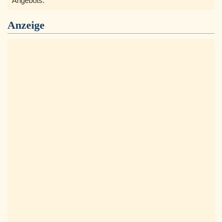
Angebots.
Anzeige