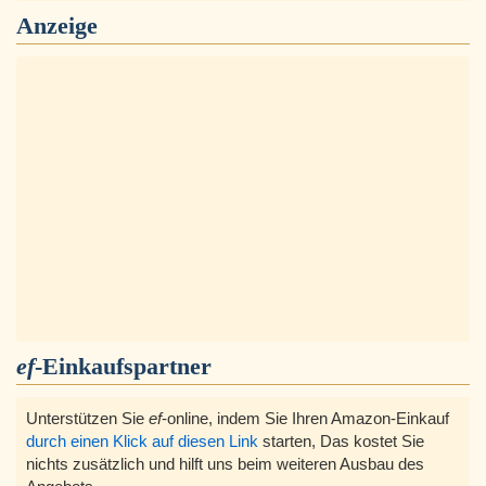
Anzeige
ef
-Einkaufspartner
Unterstützen Sie
ef
-online, indem Sie Ihren Amazon-Einkauf
durch einen Klick auf diesen Link
starten, Das kostet Sie
nichts zusätzlich und hilft uns beim weiteren Ausbau des