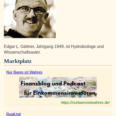
Edgar L. Gärtner, Jahrgang 1949, ist Hydrobiologe und
Wissenschaftsautor.
Marktplatz
Nur Bares ist Wahres
https://nurbaresistwahres.de/
RealUnit