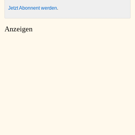
Jetzt Abonnent werden
.
Anzeigen