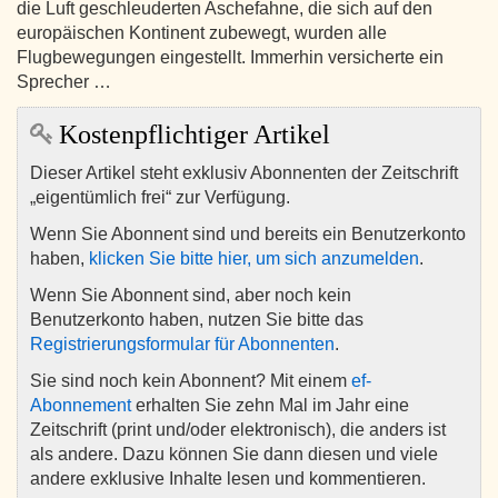
die Luft geschleuderten Aschefahne, die sich auf den
europäischen Kontinent zubewegt, wurden alle
Flugbewegungen eingestellt. Immerhin versicherte ein
Sprecher …
Kostenpflichtiger Artikel
Dieser Artikel steht exklusiv Abonnenten der Zeitschrift
„eigentümlich frei“ zur Verfügung.
Wenn Sie Abonnent sind und bereits ein Benutzerkonto
haben,
klicken Sie bitte hier, um sich anzumelden
.
Wenn Sie Abonnent sind, aber noch kein
Benutzerkonto haben, nutzen Sie bitte das
Registrierungsformular für Abonnenten
.
Sie sind noch kein Abonnent? Mit einem
ef-
Abonnement
erhalten Sie zehn Mal im Jahr eine
Zeitschrift (print und/oder elektronisch), die anders ist
als andere. Dazu können Sie dann diesen und viele
andere exklusive Inhalte lesen und kommentieren.