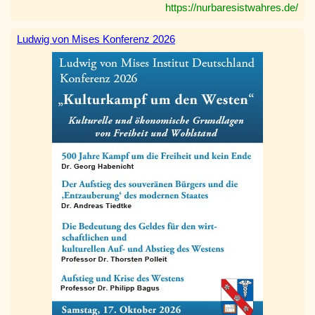
https://nurbaresistwahres.de/
Ludwig von Mises Konferenz 2026