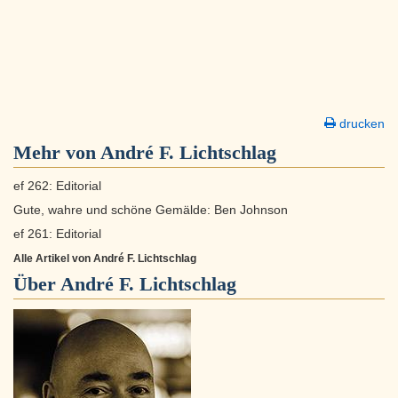
drucken
Mehr von André F. Lichtschlag
ef 262: Editorial
Gute, wahre und schöne Gemälde: Ben Johnson
ef 261: Editorial
Alle Artikel von André F. Lichtschlag
Über
André F. Lichtschlag