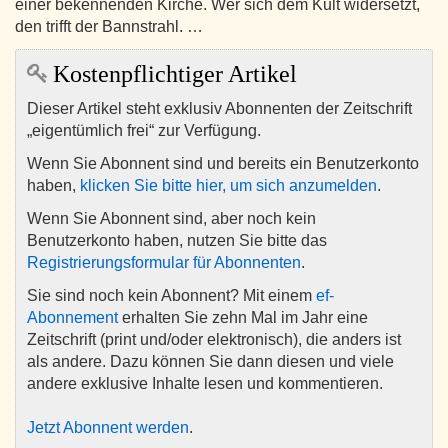
einer bekennenden Kirche. Wer sich dem Kult widersetzt,
den trifft der Bannstrahl. …
Kostenpflichtiger Artikel
Dieser Artikel steht exklusiv Abonnenten der Zeitschrift
„eigentümlich frei“ zur Verfügung.
Wenn Sie Abonnent sind und bereits ein Benutzerkonto
haben,
klicken Sie bitte hier, um sich anzumelden
.
Wenn Sie Abonnent sind, aber noch kein
Benutzerkonto haben, nutzen Sie bitte das
Registrierungsformular für Abonnenten
.
Sie sind noch kein Abonnent? Mit einem
ef-
Abonnement
erhalten Sie zehn Mal im Jahr eine
Zeitschrift (print und/oder elektronisch), die anders ist
als andere. Dazu können Sie dann diesen und viele
andere exklusive Inhalte lesen und kommentieren.
Jetzt Abonnent werden
.