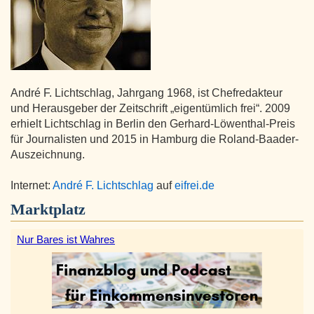
André F. Lichtschlag, Jahrgang 1968, ist Chefredakteur
und Herausgeber der Zeitschrift „eigentümlich frei“. 2009
erhielt Lichtschlag in Berlin den Gerhard-Löwenthal-Preis
für Journalisten und 2015 in Hamburg die Roland-Baader-
Auszeichnung.
Internet:
André F. Lichtschlag
auf
eifrei.de
Marktplatz
Nur Bares ist Wahres