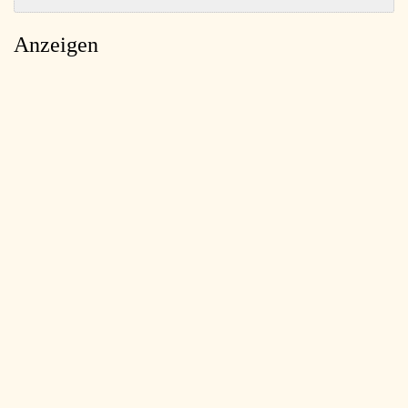
Anzeigen