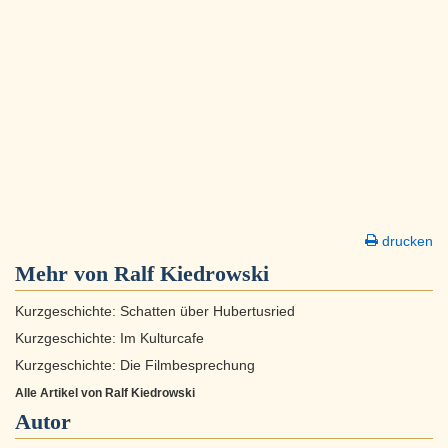
drucken
Mehr von Ralf Kiedrowski
Kurzgeschichte: Schatten über Hubertusried
Kurzgeschichte: Im Kulturcafe
Kurzgeschichte: Die Filmbesprechung
Alle Artikel von Ralf Kiedrowski
Autor