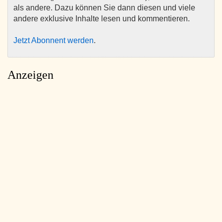
als andere. Dazu können Sie dann diesen und viele
andere exklusive Inhalte lesen und kommentieren.
Jetzt Abonnent werden
.
Anzeigen