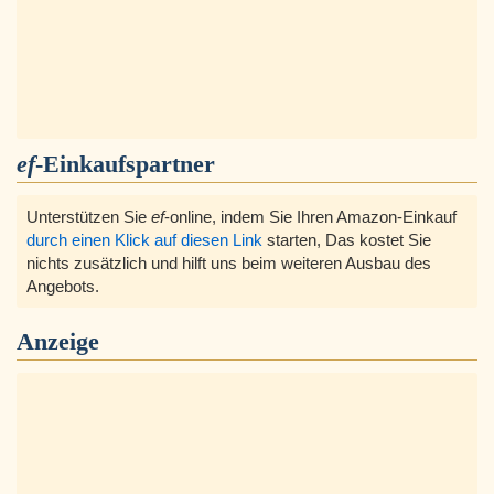
ef
-Einkaufspartner
Unterstützen Sie
ef
-online, indem Sie Ihren Amazon-Einkauf
durch einen Klick auf diesen Link
starten, Das kostet Sie
nichts zusätzlich und hilft uns beim weiteren Ausbau des
Angebots.
Anzeige