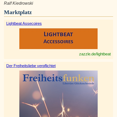
Ralf Kiedrowski
Marktplatz
Lightbeat Assecoires
zazzle.de/lightbeat
Der Freiheitsliebe verpflichtet