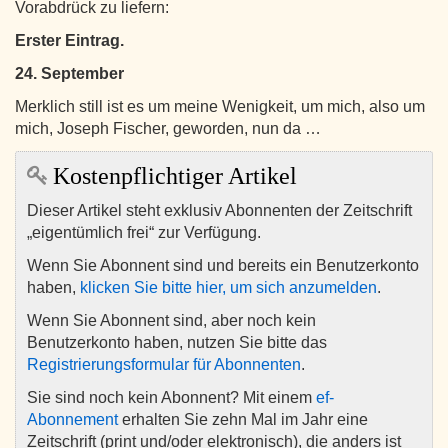
Vorabdrück zu liefern:
Erster Eintrag.
24. September
Merklich still ist es um meine Wenigkeit, um mich, also um
mich, Joseph Fischer, geworden, nun da …
Kostenpflichtiger Artikel
Dieser Artikel steht exklusiv Abonnenten der Zeitschrift
„eigentümlich frei“ zur Verfügung.
Wenn Sie Abonnent sind und bereits ein Benutzerkonto
haben,
klicken Sie bitte hier, um sich anzumelden
.
Wenn Sie Abonnent sind, aber noch kein
Benutzerkonto haben, nutzen Sie bitte das
Registrierungsformular für Abonnenten
.
Sie sind noch kein Abonnent? Mit einem
ef-
Abonnement
erhalten Sie zehn Mal im Jahr eine
Zeitschrift (print und/oder elektronisch), die anders ist