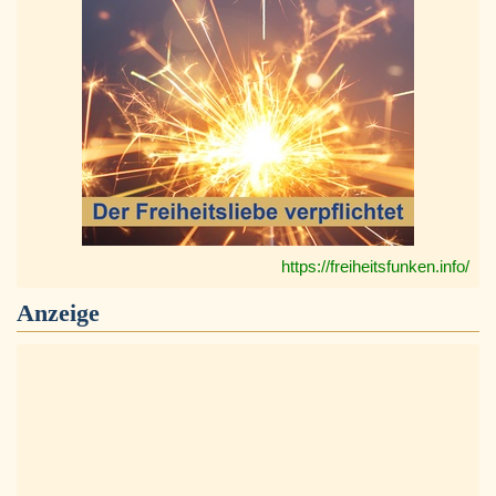
https://freiheitsfunken.info/
Anzeige