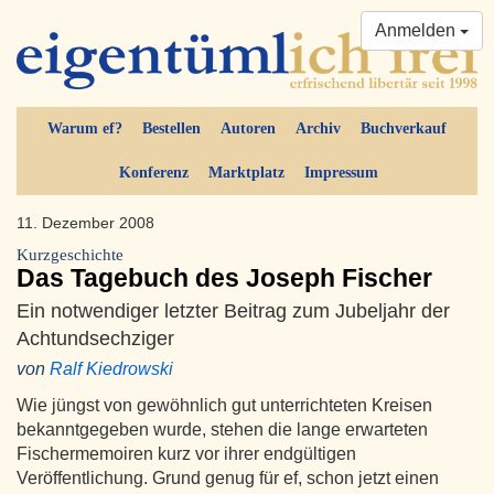
Anmelden
Warum ef?
Bestellen
Autoren
Archiv
Buchverkauf
Konferenz
Marktplatz
Impressum
11. Dezember 2008
Kurzgeschichte
Das Tagebuch des Joseph Fischer
Ein notwendiger letzter Beitrag zum Jubeljahr der
Achtundsechziger
von
Ralf Kiedrowski
Wie jüngst von gewöhnlich gut unterrichteten Kreisen
bekanntgegeben wurde, stehen die lange erwarteten
Fischermemoiren kurz vor ihrer endgültigen
Veröffentlichung. Grund genug für ef, schon jetzt einen