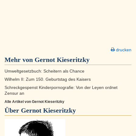
drucken
Mehr von Gernot Kieseritzky
Umweltgesetzbuch: Scheitern als Chance
Wilhelm II: Zum 150. Geburtstag des Kaisers
Schreckgespenst Kinderpornografie: Von der Leyen ordnet
Zensur an
Alle Artikel von Gernot Kieseritzky
Über
Gernot Kieseritzky