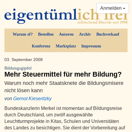
Anmelden
Warum ef?
Bestellen
Autoren
Archiv
Buchverkauf
Konferenz
Marktplatz
Impressum
03. September 2008
Bildungsgipfel
Mehr Steuermittel für mehr Bildung?
Warum noch mehr Staatsknete die Bildungsmisere
nicht lösen kann
von
Gernot Kieseritzky
Bundeskanzlerin Merkel ist momentan auf Bildungsreise
durch Deutschland, um zwölf ausgewählte
Leuchtturmprojekte in Kitas, Schulen und Universitäten
des Landes zu besichtigen. Sie dient der Vorbereitung auf