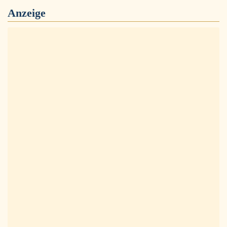
Anzeige