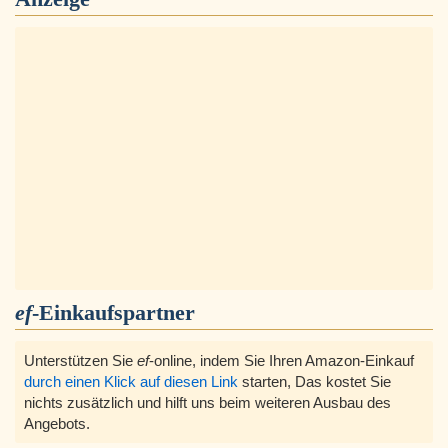
ef
-Einkaufspartner
Unterstützen Sie
ef
-online, indem Sie Ihren Amazon-Einkauf
durch einen Klick auf diesen Link
starten, Das kostet Sie
nichts zusätzlich und hilft uns beim weiteren Ausbau des
Angebots.