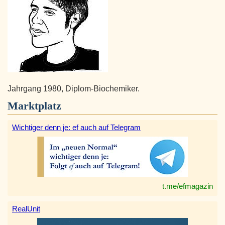
Jahrgang 1980, Diplom-Biochemiker.
Marktplatz
Wichtiger denn je: ef auch auf Telegram
t.me/efmagazin
RealUnit