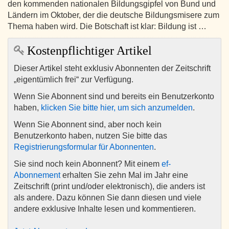
den kommenden nationalen Bildungsgipfel von Bund und
Ländern im Oktober, der die deutsche Bildungsmisere zum
Thema haben wird. Die Botschaft ist klar: Bildung ist …
Kostenpflichtiger Artikel
Dieser Artikel steht exklusiv Abonnenten der Zeitschrift
„eigentümlich frei“ zur Verfügung.
Wenn Sie Abonnent sind und bereits ein Benutzerkonto
haben,
klicken Sie bitte hier, um sich anzumelden
.
Wenn Sie Abonnent sind, aber noch kein
Benutzerkonto haben, nutzen Sie bitte das
Registrierungsformular für Abonnenten
.
Sie sind noch kein Abonnent? Mit einem
ef-
Abonnement
erhalten Sie zehn Mal im Jahr eine
Zeitschrift (print und/oder elektronisch), die anders ist
als andere. Dazu können Sie dann diesen und viele
andere exklusive Inhalte lesen und kommentieren.