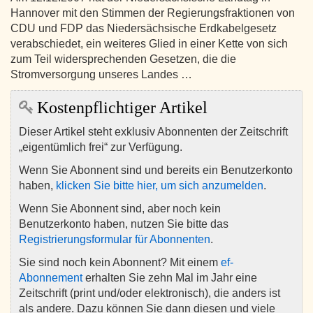
Hannover mit den Stimmen der Regierungsfraktionen von
CDU und FDP das Niedersächsische Erdkabelgesetz
verabschiedet, ein weiteres Glied in einer Kette von sich
zum Teil widersprechenden Gesetzen, die die
Stromversorgung unseres Landes …
Kostenpflichtiger Artikel
Dieser Artikel steht exklusiv Abonnenten der Zeitschrift
„eigentümlich frei“ zur Verfügung.
Wenn Sie Abonnent sind und bereits ein Benutzerkonto
haben,
klicken Sie bitte hier, um sich anzumelden
.
Wenn Sie Abonnent sind, aber noch kein
Benutzerkonto haben, nutzen Sie bitte das
Registrierungsformular für Abonnenten
.
Sie sind noch kein Abonnent? Mit einem
ef-
Abonnement
erhalten Sie zehn Mal im Jahr eine
Zeitschrift (print und/oder elektronisch), die anders ist
als andere. Dazu können Sie dann diesen und viele