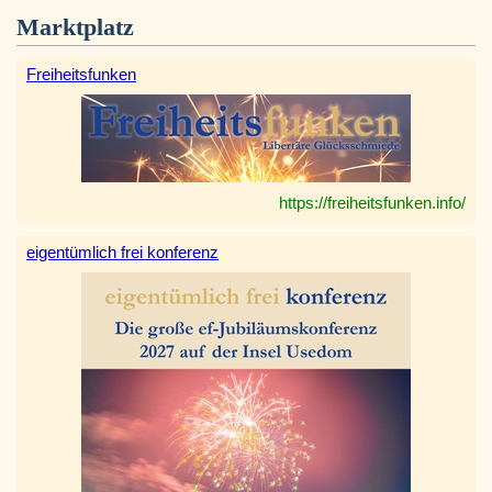
Marktplatz
Freiheitsfunken
https://freiheitsfunken.info/
eigentümlich frei konferenz