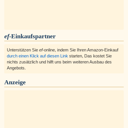
ef
-Einkaufspartner
Unterstützen Sie
ef
-online, indem Sie Ihren Amazon-Einkauf
durch einen Klick auf diesen Link
starten, Das kostet Sie
nichts zusätzlich und hilft uns beim weiteren Ausbau des
Angebots.
Anzeige