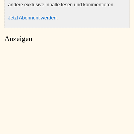
andere exklusive Inhalte lesen und kommentieren.
Jetzt Abonnent werden
.
Anzeigen