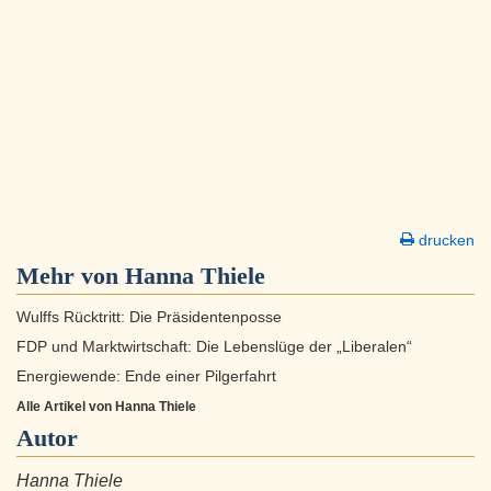
drucken
Mehr von Hanna Thiele
Wulffs Rücktritt: Die Präsidentenposse
FDP und Marktwirtschaft: Die Lebenslüge der „Liberalen“
Energiewende: Ende einer Pilgerfahrt
Alle Artikel von Hanna Thiele
Autor
Hanna Thiele