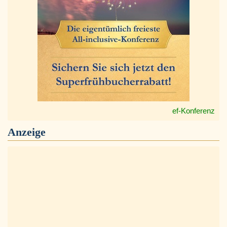
ef-Konferenz
Anzeige