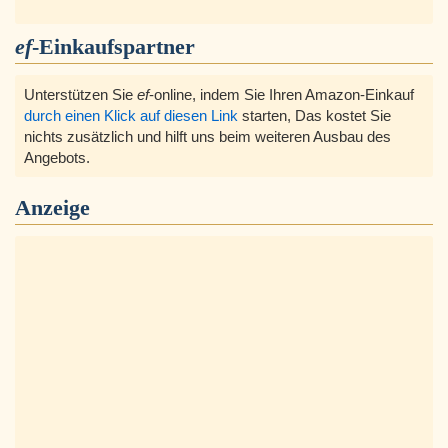
ef
-Einkaufspartner
Unterstützen Sie
ef
-online, indem Sie Ihren Amazon-Einkauf
durch einen Klick auf diesen Link
starten, Das kostet Sie
nichts zusätzlich und hilft uns beim weiteren Ausbau des
Angebots.
Anzeige