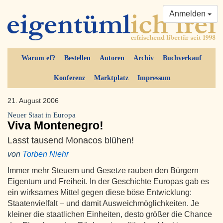
Anmelden
Warum ef?
Bestellen
Autoren
Archiv
Buchverkauf
Konferenz
Marktplatz
Impressum
21. August 2006
Neuer Staat in Europa
Viva Montenegro!
Lasst tausend Monacos blühen!
von
Torben Niehr
Immer mehr Steuern und Gesetze rauben den Bürgern
Eigentum und Freiheit. In der Geschichte Europas gab es
ein wirksames Mittel gegen diese böse Entwicklung:
Staatenvielfalt – und damit Ausweichmöglichkeiten. Je
kleiner die staatlichen Einheiten, desto größer die Chance