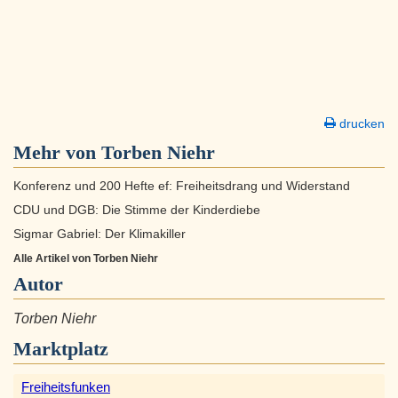
drucken
Mehr von Torben Niehr
Konferenz und 200 Hefte ef: Freiheitsdrang und Widerstand
CDU und DGB: Die Stimme der Kinderdiebe
Sigmar Gabriel: Der Klimakiller
Alle Artikel von Torben Niehr
Autor
Torben Niehr
Marktplatz
Freiheitsfunken