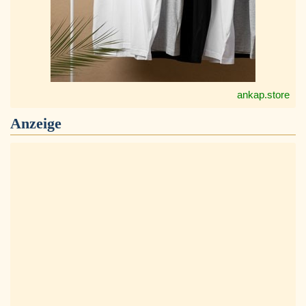
ankap.store
Anzeige