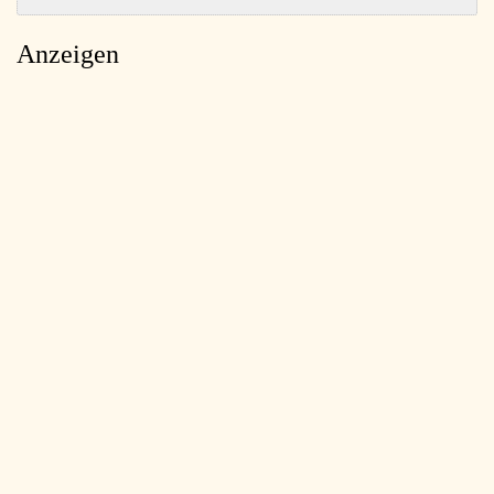
Anzeigen