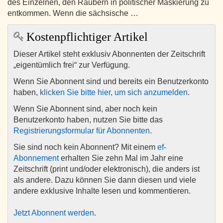
des Einzelnen, den Räubern in politischer Maskierung zu
entkommen. Wenn die sächsische …
Kostenpflichtiger Artikel
Dieser Artikel steht exklusiv Abonnenten der Zeitschrift
„eigentümlich frei“ zur Verfügung.
Wenn Sie Abonnent sind und bereits ein Benutzerkonto
haben,
klicken Sie bitte hier, um sich anzumelden
.
Wenn Sie Abonnent sind, aber noch kein
Benutzerkonto haben, nutzen Sie bitte das
Registrierungsformular für Abonnenten
.
Sie sind noch kein Abonnent? Mit einem
ef-
Abonnement
erhalten Sie zehn Mal im Jahr eine
Zeitschrift (print und/oder elektronisch), die anders ist
als andere. Dazu können Sie dann diesen und viele
andere exklusive Inhalte lesen und kommentieren.
Jetzt Abonnent werden
.