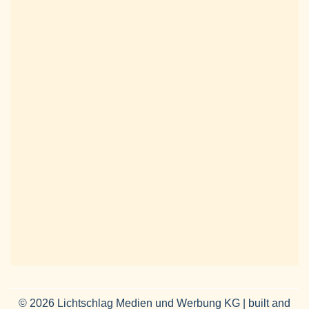
© 2026 Lichtschlag Medien und Werbung KG | built and