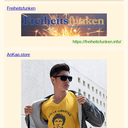
Freiheitsfunken
https://freiheitsfunken.info/
AnKap.store