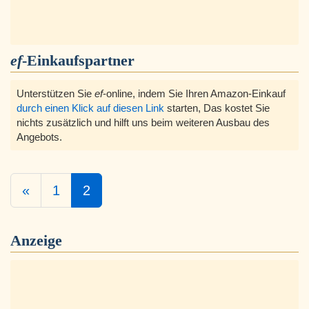
ef
-Einkaufspartner
Unterstützen Sie
ef
-online, indem Sie Ihren Amazon-Einkauf
durch einen Klick auf diesen Link
starten, Das kostet Sie
nichts zusätzlich und hilft uns beim weiteren Ausbau des
Angebots.
«
1
2
Anzeige