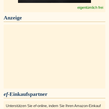
eigentümlich frei
Anzeige
ef
-Einkaufspartner
Unterstützen Sie
ef
-online, indem Sie Ihren Amazon-Einkauf