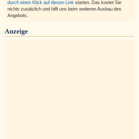
durch einen Klick auf diesen Link
starten, Das kostet Sie
nichts zusätzlich und hilft uns beim weiteren Ausbau des
Angebots.
Anzeige