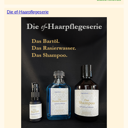
Die ef-Haarpflegeserie