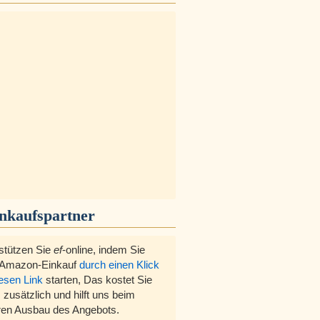
inkaufspartner
stützen Sie
ef
-online, indem Sie
 Amazon-Einkauf
durch einen Klick
iesen Link
starten, Das kostet Sie
 zusätzlich und hilft uns beim
ren Ausbau des Angebots.