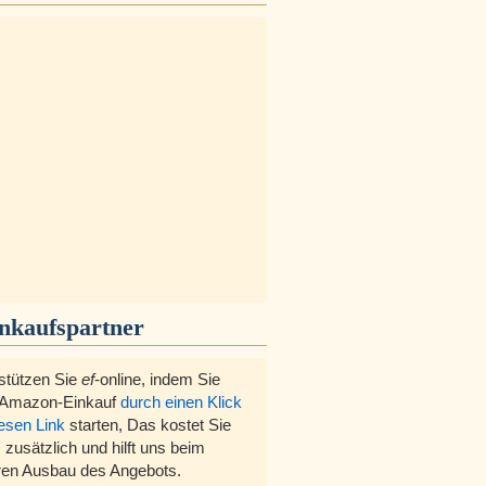
inkaufspartner
stützen Sie
ef
-online, indem Sie
 Amazon-Einkauf
durch einen Klick
iesen Link
starten, Das kostet Sie
 zusätzlich und hilft uns beim
ren Ausbau des Angebots.