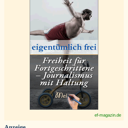
ef-magazin.de
Anzeige