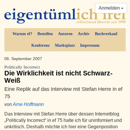
Anmelden
Warum ef?
Bestellen
Autoren
Archiv
Buchverkauf
Konferenz
Marktplatz
Impressum
06. September 2007
Politically Incorrect
Die Wirklichkeit ist nicht Schwarz-
Weiß
Eine Replik auf das Interview mit Stefan Herre in ef
75
von
Arne Hoffmann
Das Interview mit Stefan Herre über dessen Internetblog
„Politically Incorrect“ in ef 75 halte ich für uninformiert und
unkritisch. Deshalb möchte ich hier eine Gegenposition