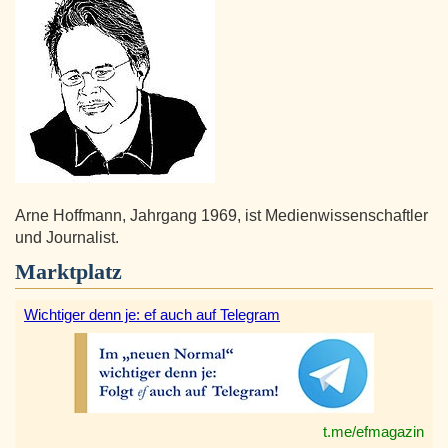
Arne Hoffmann, Jahrgang 1969, ist Medienwissenschaftler
und Journalist.
Marktplatz
Wichtiger denn je: ef auch auf Telegram
t.me/efmagazin