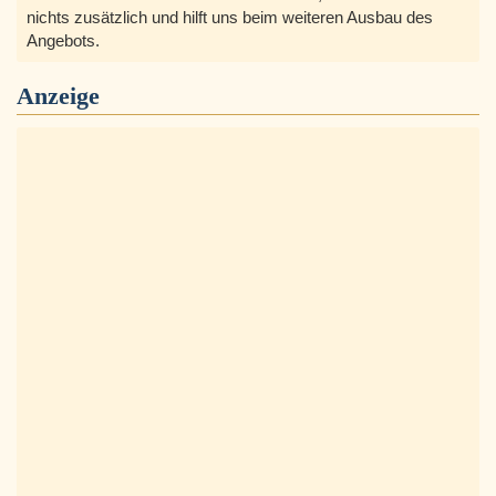
nichts zusätzlich und hilft uns beim weiteren Ausbau des
Angebots.
Anzeige