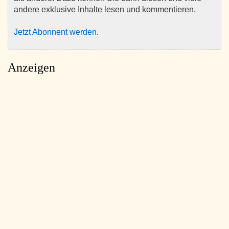
andere exklusive Inhalte lesen und kommentieren.
Jetzt Abonnent werden
.
Anzeigen