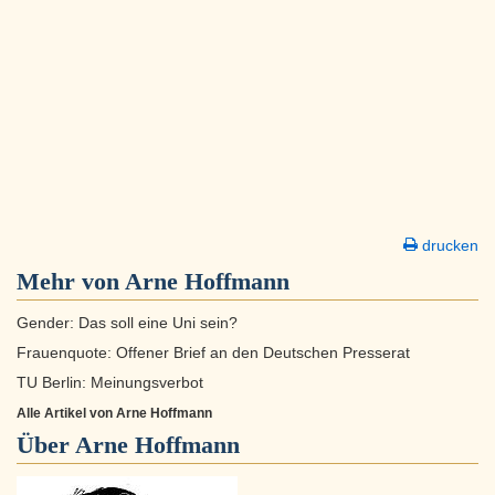
drucken
Mehr von Arne Hoffmann
Gender: Das soll eine Uni sein?
Frauenquote: Offener Brief an den Deutschen Presserat
TU Berlin: Meinungsverbot
Alle Artikel von Arne Hoffmann
Über
Arne Hoffmann