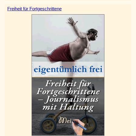
Freiheit für Fortgeschrittene