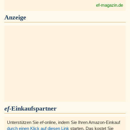
ef-magazin.de
Anzeige
ef
-Einkaufspartner
Unterstützen Sie
ef
-online, indem Sie Ihren Amazon-Einkauf
durch einen Klick auf diesen Link
starten, Das kostet Sie