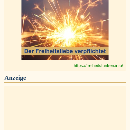
https://freiheitsfunken.info/
Anzeige