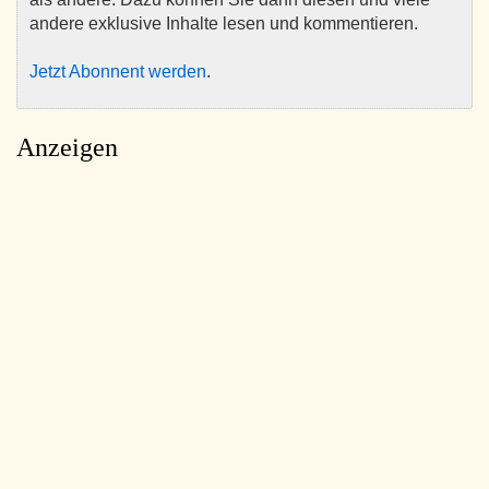
andere exklusive Inhalte lesen und kommentieren.
Jetzt Abonnent werden
.
Anzeigen