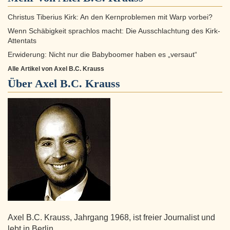
Christus Tiberius Kirk: An den Kernproblemen mit Warp vorbei?
Wenn Schäbigkeit sprachlos macht: Die Ausschlachtung des Kirk-
Attentats
Erwiderung: Nicht nur die Babyboomer haben es „versaut“
Alle Artikel von Axel B.C. Krauss
Über
Axel B.C. Krauss
Axel B.C. Krauss, Jahrgang 1968, ist freier Journalist und
lebt in Berlin.