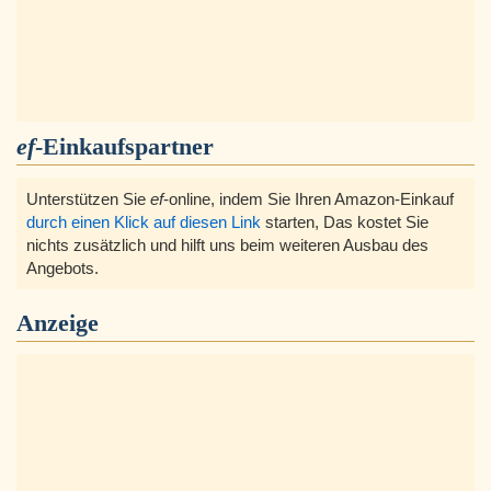
ef
-Einkaufspartner
Unterstützen Sie
ef
-online, indem Sie Ihren Amazon-Einkauf
durch einen Klick auf diesen Link
starten, Das kostet Sie
nichts zusätzlich und hilft uns beim weiteren Ausbau des
Angebots.
Anzeige