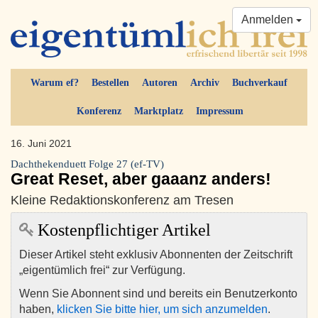
Anmelden
Warum ef?
Bestellen
Autoren
Archiv
Buchverkauf
Konferenz
Marktplatz
Impressum
16. Juni 2021
Dachthekenduett Folge 27 (ef-TV)
Great Reset, aber gaaanz anders!
Kleine Redaktionskonferenz am Tresen
Kostenpflichtiger Artikel
Dieser Artikel steht exklusiv Abonnenten der Zeitschrift
„eigentümlich frei“ zur Verfügung.
Wenn Sie Abonnent sind und bereits ein Benutzerkonto
haben,
klicken Sie bitte hier, um sich anzumelden
.