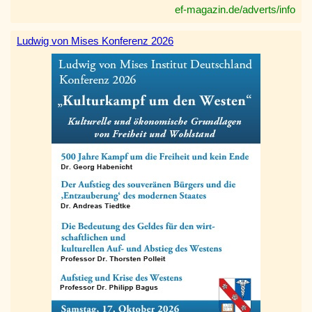
ef-magazin.de/adverts/info
Ludwig von Mises Konferenz 2026