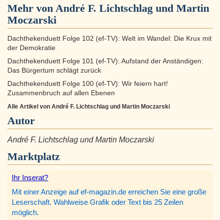
Mehr von André F. Lichtschlag und Martin
Moczarski
Dachthekenduett Folge 102 (ef-TV): Welt im Wandel: Die Krux mit
der Demokratie
Dachthekenduett Folge 101 (ef-TV): Aufstand der Anständigen:
Das Bürgertum schlägt zurück
Dachthekenduett Folge 100 (ef-TV): Wir feiern hart!
Zusammenbruch auf allen Ebenen
Alle Artikel von André F. Lichtschlag und Martin Moczarski
Autor
André F. Lichtschlag und Martin Moczarski
Marktplatz
Ihr Inserat?
Mit einer Anzeige auf ef-magazin.de erreichen Sie eine große
Leserschaft. Wahlweise Grafik oder Text bis 25 Zeilen
möglich.