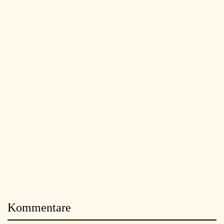
Kommentare