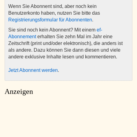
Wenn Sie Abonnent sind, aber noch kein
Benutzerkonto haben, nutzen Sie bitte das
Registrierungsformular für Abonnenten
.
Sie sind noch kein Abonnent? Mit einem
ef-
Abonnement
erhalten Sie zehn Mal im Jahr eine
Zeitschrift (print und/oder elektronisch), die anders ist
als andere. Dazu können Sie dann diesen und viele
andere exklusive Inhalte lesen und kommentieren.
Jetzt Abonnent werden
.
Anzeigen