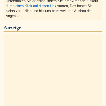
Unterstützen Sie
ef
-online, indem Sie Ihren Amazon-Einkauf
durch einen Klick auf diesen Link
starten, Das kostet Sie
nichts zusätzlich und hilft uns beim weiteren Ausbau des
Angebots.
Anzeige