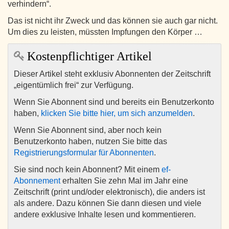
verhindern“.
Das ist nicht ihr Zweck und das können sie auch gar nicht.
Um dies zu leisten, müssten Impfungen den Körper …
Kostenpflichtiger Artikel
Dieser Artikel steht exklusiv Abonnenten der Zeitschrift
„eigentümlich frei“ zur Verfügung.
Wenn Sie Abonnent sind und bereits ein Benutzerkonto
haben,
klicken Sie bitte hier, um sich anzumelden
.
Wenn Sie Abonnent sind, aber noch kein
Benutzerkonto haben, nutzen Sie bitte das
Registrierungsformular für Abonnenten
.
Sie sind noch kein Abonnent? Mit einem
ef-
Abonnement
erhalten Sie zehn Mal im Jahr eine
Zeitschrift (print und/oder elektronisch), die anders ist
als andere. Dazu können Sie dann diesen und viele
andere exklusive Inhalte lesen und kommentieren.