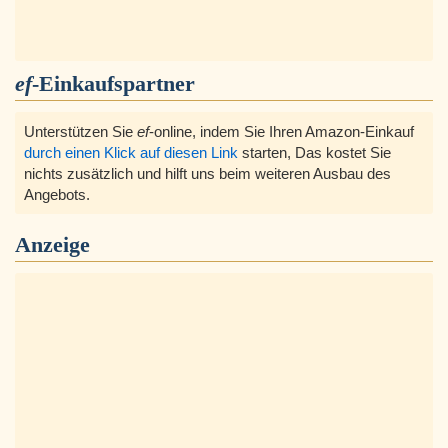
ef
-Einkaufspartner
Unterstützen Sie
ef
-online, indem Sie Ihren Amazon-Einkauf
durch einen Klick auf diesen Link
starten, Das kostet Sie
nichts zusätzlich und hilft uns beim weiteren Ausbau des
Angebots.
Anzeige