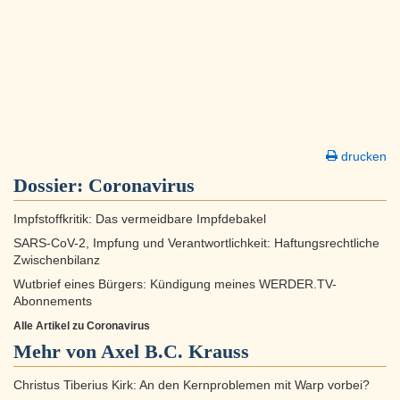
drucken
Dossier:
Coronavirus
Impfstoffkritik: Das vermeidbare Impfdebakel
SARS-CoV-2, Impfung und Verantwortlichkeit: Haftungsrechtliche
Zwischenbilanz
Wutbrief eines Bürgers: Kündigung meines WERDER.TV-
Abonnements
Alle Artikel zu Coronavirus
Mehr von Axel B.C. Krauss
Christus Tiberius Kirk: An den Kernproblemen mit Warp vorbei?