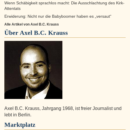
Wenn Schäbigkeit sprachlos macht: Die Ausschlachtung des Kirk-
Attentats
Erwiderung: Nicht nur die Babyboomer haben es „versaut“
Alle Artikel von Axel B.C. Krauss
Über
Axel B.C. Krauss
Axel B.C. Krauss, Jahrgang 1968, ist freier Journalist und
lebt in Berlin.
Marktplatz