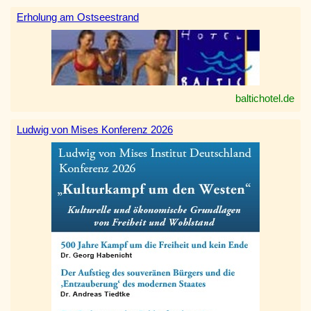
Erholung am Ostseestrand
baltichotel.de
Ludwig von Mises Konferenz 2026