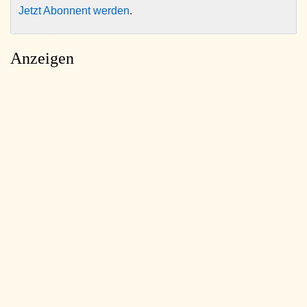
Jetzt Abonnent werden
.
Anzeigen