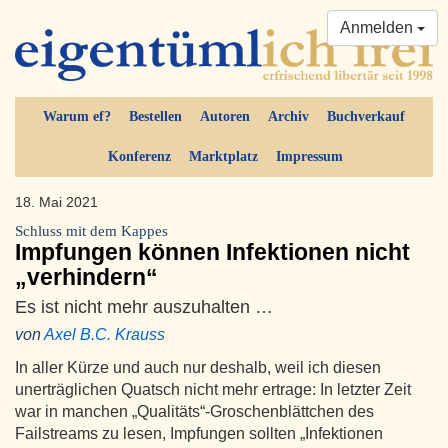
Anmelden
Warum ef?
Bestellen
Autoren
Archiv
Buchverkauf
Konferenz
Marktplatz
Impressum
18. Mai 2021
Schluss mit dem Kappes
Impfungen können Infektionen nicht
„verhindern“
Es ist nicht mehr auszuhalten …
von
Axel B.C. Krauss
In aller Kürze und auch nur deshalb, weil ich diesen
unerträglichen Quatsch nicht mehr ertrage: In letzter Zeit
war in manchen „Qualitäts“-Groschenblättchen des
Failstreams zu lesen, Impfungen sollten „Infektionen