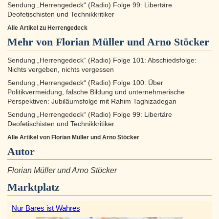
Sendung „Herrengedeck“ (Radio) Folge 99: Libertäre
Deofetischisten und Technikkritiker
Alle Artikel zu Herrengedeck
Mehr von Florian Müller und Arno Stöcker
Sendung „Herrengedeck“ (Radio) Folge 101: Abschiedsfolge:
Nichts vergeben, nichts vergessen
Sendung „Herrengedeck“ (Radio) Folge 100: Über
Politikvermeidung, falsche Bildung und unternehmerische
Perspektiven: Jubiläumsfolge mit Rahim Taghizadegan
Sendung „Herrengedeck“ (Radio) Folge 99: Libertäre
Deofetischisten und Technikkritiker
Alle Artikel von Florian Müller und Arno Stöcker
Autor
Florian Müller und Arno Stöcker
Marktplatz
Nur Bares ist Wahres