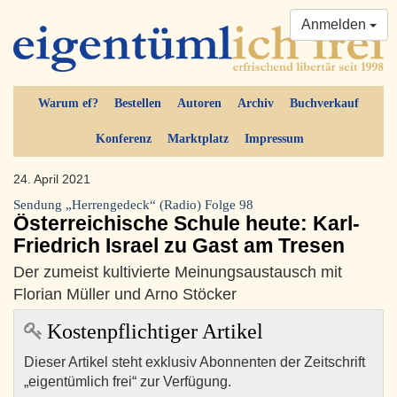
Anmelden
Warum ef?
Bestellen
Autoren
Archiv
Buchverkauf
Konferenz
Marktplatz
Impressum
24. April 2021
Sendung „Herrengedeck“ (Radio) Folge 98
Österreichische Schule heute: Karl-
Friedrich Israel zu Gast am Tresen
Der zumeist kultivierte Meinungsaustausch mit
Florian Müller und Arno Stöcker
Kostenpflichtiger Artikel
Dieser Artikel steht exklusiv Abonnenten der Zeitschrift
„eigentümlich frei“ zur Verfügung.