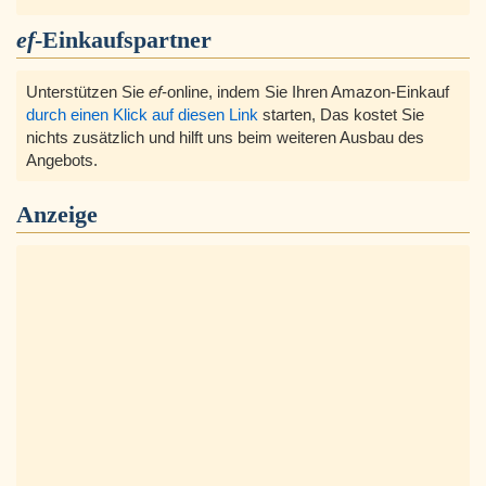
ef
-Einkaufspartner
Unterstützen Sie
ef
-online, indem Sie Ihren Amazon-Einkauf
durch einen Klick auf diesen Link
starten, Das kostet Sie
nichts zusätzlich und hilft uns beim weiteren Ausbau des
Angebots.
Anzeige