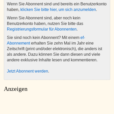
Wenn Sie Abonnent sind und bereits ein Benutzerkonto
haben,
klicken Sie bitte hier, um sich anzumelden
.
Wenn Sie Abonnent sind, aber noch kein
Benutzerkonto haben, nutzen Sie bitte das
Registrierungsformular für Abonnenten
.
Sie sind noch kein Abonnent? Mit einem
ef-
Abonnement
erhalten Sie zehn Mal im Jahr eine
Zeitschrift (print und/oder elektronisch), die anders ist
als andere. Dazu können Sie dann diesen und viele
andere exklusive Inhalte lesen und kommentieren.
Jetzt Abonnent werden
.
Anzeigen