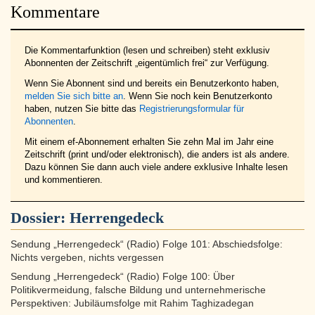
Kommentare
Die Kommentarfunktion (lesen und schreiben) steht exklusiv
Abonnenten der Zeitschrift „eigentümlich frei“ zur Verfügung.
Wenn Sie Abonnent sind und bereits ein Benutzerkonto haben,
melden Sie sich bitte an
. Wenn Sie noch kein Benutzerkonto
haben, nutzen Sie bitte das
Registrierungsformular für
Abonnenten
.
Mit einem ef-Abonnement erhalten Sie zehn Mal im Jahr eine
Zeitschrift (print und/oder elektronisch), die anders ist als andere.
Dazu können Sie dann auch viele andere exklusive Inhalte lesen
und kommentieren.
Dossier:
Herrengedeck
Sendung „Herrengedeck“ (Radio) Folge 101: Abschiedsfolge:
Nichts vergeben, nichts vergessen
Sendung „Herrengedeck“ (Radio) Folge 100: Über
Politikvermeidung, falsche Bildung und unternehmerische
Perspektiven: Jubiläumsfolge mit Rahim Taghizadegan