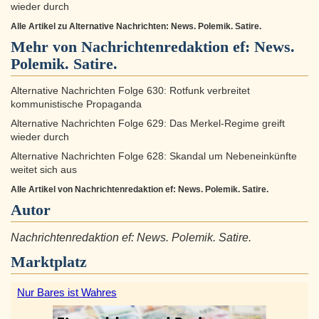
wieder durch
Alle Artikel zu Alternative Nachrichten: News. Polemik. Satire.
Mehr von Nachrichtenredaktion ef: News.
Polemik. Satire.
Alternative Nachrichten Folge 630: Rotfunk verbreitet
kommunistische Propaganda
Alternative Nachrichten Folge 629: Das Merkel-Regime greift
wieder durch
Alternative Nachrichten Folge 628: Skandal um Nebeneinkünfte
weitet sich aus
Alle Artikel von Nachrichtenredaktion ef: News. Polemik. Satire.
Autor
Nachrichtenredaktion ef: News. Polemik. Satire.
Marktplatz
Nur Bares ist Wahres