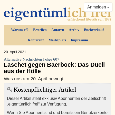
Anmelden
Warum ef?
Bestellen
Autoren
Archiv
Buchverkauf
Konferenz
Marktplatz
Impressum
20. April 2021
Alternative Nachrichten Folge 607
Laschet gegen Baerbock: Das Duell
aus der Hölle
Was uns am 20. April bewegt
Kostenpflichtiger Artikel
Dieser Artikel steht exklusiv Abonnenten der Zeitschrift
„eigentümlich frei“ zur Verfügung.
Wenn Sie Abonnent sind und bereits ein Benutzerkonto