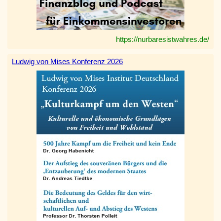
https://nurbaresistwahres.de/
Ludwig von Mises Konferenz 2026