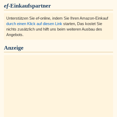
ef
-Einkaufspartner
Unterstützen Sie
ef
-online, indem Sie Ihren Amazon-Einkauf
durch einen Klick auf diesen Link
starten, Das kostet Sie
nichts zusätzlich und hilft uns beim weiteren Ausbau des
Angebots.
Anzeige