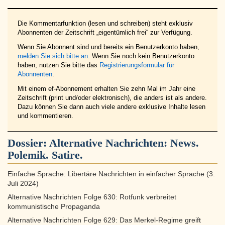
Die Kommentarfunktion (lesen und schreiben) steht exklusiv
Abonnenten der Zeitschrift „eigentümlich frei“ zur Verfügung.
Wenn Sie Abonnent sind und bereits ein Benutzerkonto haben,
melden Sie sich bitte an
. Wenn Sie noch kein Benutzerkonto
haben, nutzen Sie bitte das
Registrierungsformular für
Abonnenten
.
Mit einem ef-Abonnement erhalten Sie zehn Mal im Jahr eine
Zeitschrift (print und/oder elektronisch), die anders ist als andere.
Dazu können Sie dann auch viele andere exklusive Inhalte lesen
und kommentieren.
Dossier:
Alternative Nachrichten: News.
Polemik. Satire.
Einfache Sprache: Libertäre Nachrichten in einfacher Sprache (3.
Juli 2024)
Alternative Nachrichten Folge 630: Rotfunk verbreitet
kommunistische Propaganda
Alternative Nachrichten Folge 629: Das Merkel-Regime greift