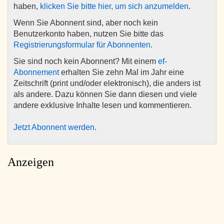
haben,
klicken Sie bitte hier, um sich anzumelden
.
Wenn Sie Abonnent sind, aber noch kein
Benutzerkonto haben, nutzen Sie bitte das
Registrierungsformular für Abonnenten
.
Sie sind noch kein Abonnent? Mit einem
ef-
Abonnement
erhalten Sie zehn Mal im Jahr eine
Zeitschrift (print und/oder elektronisch), die anders ist
als andere. Dazu können Sie dann diesen und viele
andere exklusive Inhalte lesen und kommentieren.
Jetzt Abonnent werden
.
Anzeigen