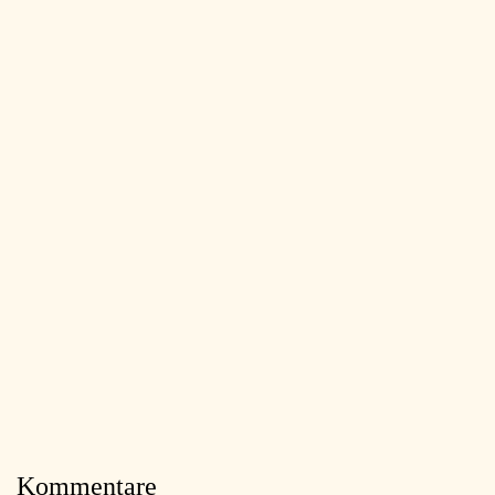
Kommentare