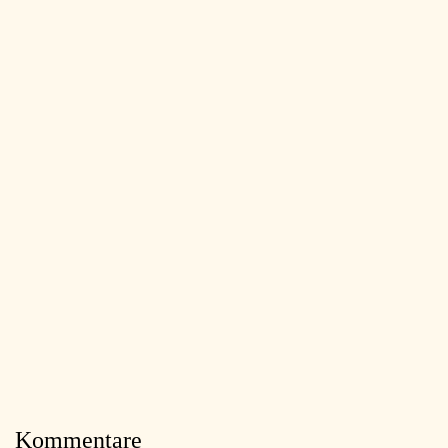
Kommentare