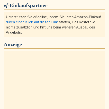
ef
-Einkaufspartner
Unterstützen Sie
ef
-online, indem Sie Ihren Amazon-Einkauf
durch einen Klick auf diesen Link
starten, Das kostet Sie
nichts zusätzlich und hilft uns beim weiteren Ausbau des
Angebots.
Anzeige