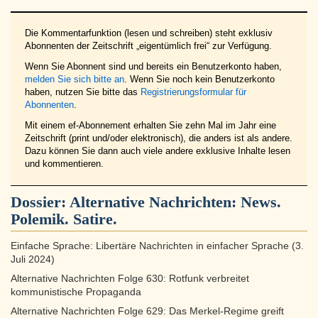
Die Kommentarfunktion (lesen und schreiben) steht exklusiv
Abonnenten der Zeitschrift „eigentümlich frei“ zur Verfügung.
Wenn Sie Abonnent sind und bereits ein Benutzerkonto haben,
melden Sie sich bitte an
. Wenn Sie noch kein Benutzerkonto
haben, nutzen Sie bitte das
Registrierungsformular für
Abonnenten
.
Mit einem ef-Abonnement erhalten Sie zehn Mal im Jahr eine
Zeitschrift (print und/oder elektronisch), die anders ist als andere.
Dazu können Sie dann auch viele andere exklusive Inhalte lesen
und kommentieren.
Dossier:
Alternative Nachrichten: News.
Polemik. Satire.
Einfache Sprache: Libertäre Nachrichten in einfacher Sprache (3.
Juli 2024)
Alternative Nachrichten Folge 630: Rotfunk verbreitet
kommunistische Propaganda
Alternative Nachrichten Folge 629: Das Merkel-Regime greift