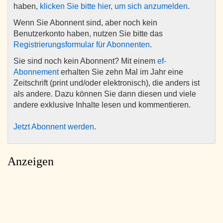
haben,
klicken Sie bitte hier, um sich anzumelden
.
Wenn Sie Abonnent sind, aber noch kein
Benutzerkonto haben, nutzen Sie bitte das
Registrierungsformular für Abonnenten
.
Sie sind noch kein Abonnent? Mit einem
ef-
Abonnement
erhalten Sie zehn Mal im Jahr eine
Zeitschrift (print und/oder elektronisch), die anders ist
als andere. Dazu können Sie dann diesen und viele
andere exklusive Inhalte lesen und kommentieren.
Jetzt Abonnent werden
.
Anzeigen