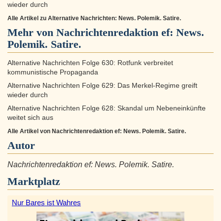
wieder durch
Alle Artikel zu Alternative Nachrichten: News. Polemik. Satire.
Mehr von Nachrichtenredaktion ef: News.
Polemik. Satire.
Alternative Nachrichten Folge 630: Rotfunk verbreitet
kommunistische Propaganda
Alternative Nachrichten Folge 629: Das Merkel-Regime greift
wieder durch
Alternative Nachrichten Folge 628: Skandal um Nebeneinkünfte
weitet sich aus
Alle Artikel von Nachrichtenredaktion ef: News. Polemik. Satire.
Autor
Nachrichtenredaktion ef: News. Polemik. Satire.
Marktplatz
Nur Bares ist Wahres