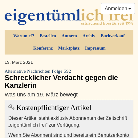
Anmelden
Warum ef?
Bestellen
Autoren
Archiv
Buchverkauf
Konferenz
Marktplatz
Impressum
19. März 2021
Alternative Nachrichten Folge 592
Schrecklicher Verdacht gegen die
Kanzlerin
Was uns am 19. März bewegt
Kostenpflichtiger Artikel
Dieser Artikel steht exklusiv Abonnenten der Zeitschrift
„eigentümlich frei“ zur Verfügung.
Wenn Sie Abonnent sind und bereits ein Benutzerkonto