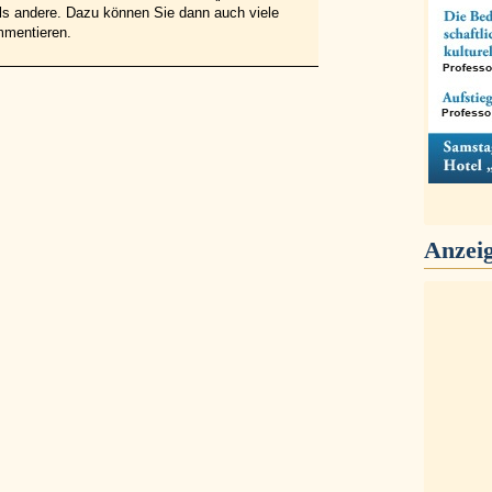
 als andere. Dazu können Sie dann auch viele
mmentieren.
Anzei