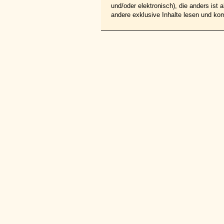
und/oder elektronisch), die anders ist
andere exklusive Inhalte lesen und ko