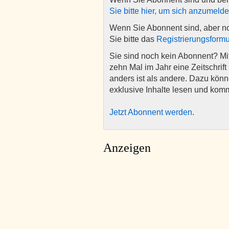
Sie bitte hier, um sich anzumeld
Wenn Sie Abonnent sind, aber n
Sie bitte das
Registrierungsformu
Sie sind noch kein Abonnent? M
zehn Mal im Jahr eine Zeitschrift 
anders ist als andere. Dazu kön
exklusive Inhalte lesen und kom
Jetzt Abonnent werden
.
Anzeigen