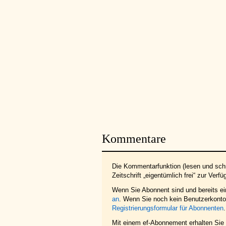
Kommentare
Die Kommentarfunktion (lesen und schr
Zeitschrift „eigentümlich frei“ zur Verfü
Wenn Sie Abonnent sind und bereits e
an
. Wenn Sie noch kein Benutzerkonto 
Registrierungsformular für Abonnenten
.
Mit einem ef-Abonnement erhalten Sie z