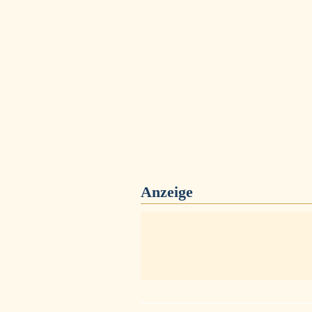
Anzeige