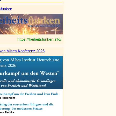
sfunken
https://freiheitsfunken.info/
von Mises Konferenz 2026