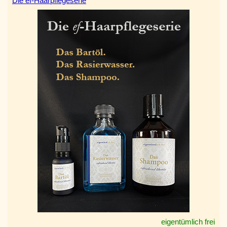
Die ef-Haarpflegeserie
eigentümlich frei