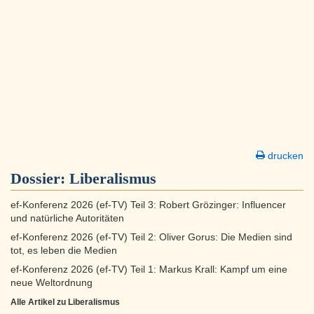
drucken
Dossier:
Liberalismus
ef-Konferenz 2026 (ef-TV) Teil 3: Robert Grözinger: Influencer
und natürliche Autoritäten
ef-Konferenz 2026 (ef-TV) Teil 2: Oliver Gorus: Die Medien sind
tot, es leben die Medien
ef-Konferenz 2026 (ef-TV) Teil 1: Markus Krall: Kampf um eine
neue Weltordnung
Alle Artikel zu Liberalismus