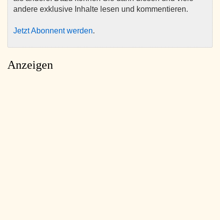
andere exklusive Inhalte lesen und kommentieren.
Jetzt Abonnent werden
.
Anzeigen