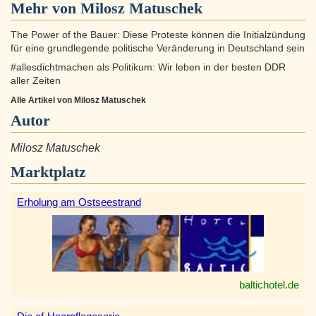
Mehr von Milosz Matuschek
The Power of the Bauer: Diese Proteste können die Initialzündung
für eine grundlegende politische Veränderung in Deutschland sein
#allesdichtmachen als Politikum: Wir leben in der besten DDR
aller Zeiten
Alle Artikel von Milosz Matuschek
Autor
Milosz Matuschek
Marktplatz
Erholung am Ostseestrand
baltichotel.de