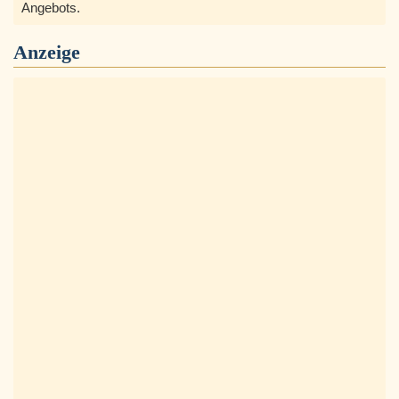
Angebots.
Anzeige