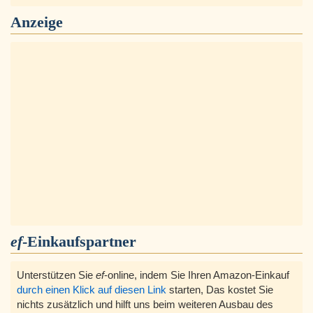
Anzeige
ef
-Einkaufspartner
Unterstützen Sie
ef
-online, indem Sie Ihren Amazon-Einkauf
durch einen Klick auf diesen Link
starten, Das kostet Sie
nichts zusätzlich und hilft uns beim weiteren Ausbau des