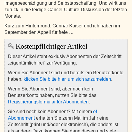
Imagebeschädigung und Selbstabschaffung. Und wirft uns
zurück in die leidige Cancel-Culture-Diskussion der letzten
Monate.
Kurz zum Hintergrund: Gunnar Kaiser und ich haben im
September den Appell für freie …
Kostenpflichtiger Artikel
Dieser Artikel steht exklusiv Abonnenten der Zeitschrift
„eigentümlich frei“ zur Verfügung.
Wenn Sie Abonnent sind und bereits ein Benutzerkonto
haben,
klicken Sie bitte hier, um sich anzumelden
.
Wenn Sie Abonnent sind, aber noch kein
Benutzerkonto haben, nutzen Sie bitte das
Registrierungsformular für Abonnenten
.
Sie sind noch kein Abonnent? Mit einem
ef-
Abonnement
erhalten Sie zehn Mal im Jahr eine
Zeitschrift (print und/oder elektronisch), die anders ist
als andere. Dazu können Sie dann diesen und viele