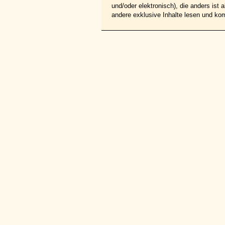
und/oder elektronisch), die anders ist
andere exklusive Inhalte lesen und ko