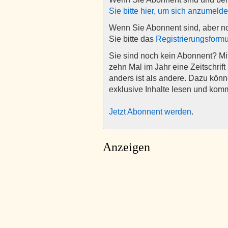
Sie bitte hier, um sich anzumeld
Wenn Sie Abonnent sind, aber n
Sie bitte das
Registrierungsformu
Sie sind noch kein Abonnent? M
zehn Mal im Jahr eine Zeitschrift 
anders ist als andere. Dazu kön
exklusive Inhalte lesen und kom
Jetzt Abonnent werden
.
Anzeigen