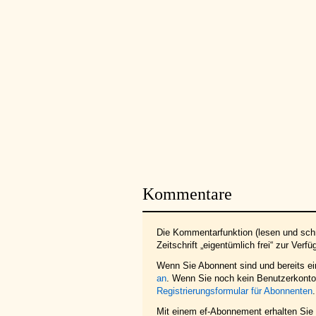
Kommentare
Die Kommentarfunktion (lesen und schr
Zeitschrift „eigentümlich frei“ zur Verfü
Wenn Sie Abonnent sind und bereits e
an
. Wenn Sie noch kein Benutzerkonto 
Registrierungsformular für Abonnenten
.
Mit einem ef-Abonnement erhalten Sie z