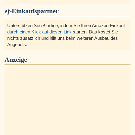
ef
-Einkaufspartner
Unterstützen Sie
ef
-online, indem Sie Ihren Amazon-Einkauf
durch einen Klick auf diesen Link
starten, Das kostet Sie
nichts zusätzlich und hilft uns beim weiteren Ausbau des
Angebots.
Anzeige