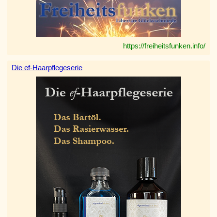
https://freiheitsfunken.info/
Die ef-Haarpflegeserie