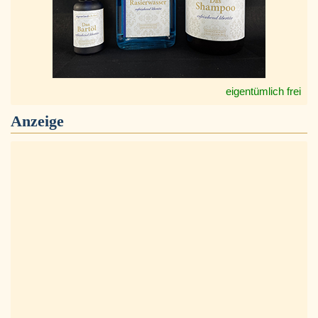
eigentümlich frei
Anzeige