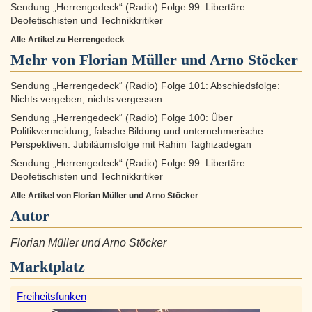
Sendung „Herrengedeck“ (Radio) Folge 99: Libertäre
Deofetischisten und Technikkritiker
Alle Artikel zu Herrengedeck
Mehr von Florian Müller und Arno Stöcker
Sendung „Herrengedeck“ (Radio) Folge 101: Abschiedsfolge:
Nichts vergeben, nichts vergessen
Sendung „Herrengedeck“ (Radio) Folge 100: Über
Politikvermeidung, falsche Bildung und unternehmerische
Perspektiven: Jubiläumsfolge mit Rahim Taghizadegan
Sendung „Herrengedeck“ (Radio) Folge 99: Libertäre
Deofetischisten und Technikkritiker
Alle Artikel von Florian Müller und Arno Stöcker
Autor
Florian Müller und Arno Stöcker
Marktplatz
Freiheitsfunken