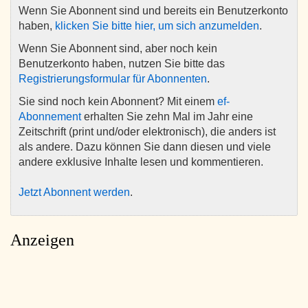
Wenn Sie Abonnent sind und bereits ein Benutzerkonto
haben,
klicken Sie bitte hier, um sich anzumelden
.
Wenn Sie Abonnent sind, aber noch kein
Benutzerkonto haben, nutzen Sie bitte das
Registrierungsformular für Abonnenten
.
Sie sind noch kein Abonnent? Mit einem
ef-
Abonnement
erhalten Sie zehn Mal im Jahr eine
Zeitschrift (print und/oder elektronisch), die anders ist
als andere. Dazu können Sie dann diesen und viele
andere exklusive Inhalte lesen und kommentieren.
Jetzt Abonnent werden
.
Anzeigen