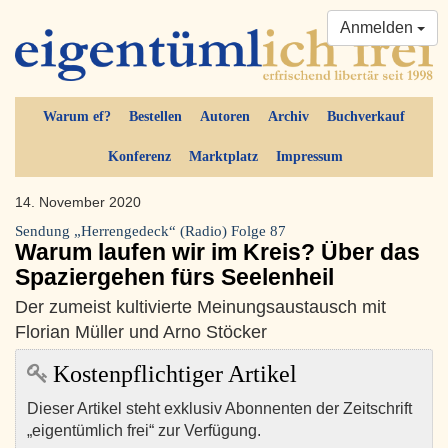
Anmelden
Warum ef?
Bestellen
Autoren
Archiv
Buchverkauf
Konferenz
Marktplatz
Impressum
14. November 2020
Sendung „Herrengedeck“ (Radio) Folge 87
Warum laufen wir im Kreis? Über das
Spaziergehen fürs Seelenheil
Der zumeist kultivierte Meinungsaustausch mit
Florian Müller und Arno Stöcker
Kostenpflichtiger Artikel
Dieser Artikel steht exklusiv Abonnenten der Zeitschrift
„eigentümlich frei“ zur Verfügung.