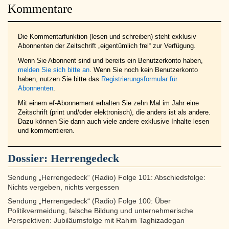
Kommentare
Die Kommentarfunktion (lesen und schreiben) steht exklusiv
Abonnenten der Zeitschrift „eigentümlich frei“ zur Verfügung.
Wenn Sie Abonnent sind und bereits ein Benutzerkonto haben,
melden Sie sich bitte an
. Wenn Sie noch kein Benutzerkonto
haben, nutzen Sie bitte das
Registrierungsformular für
Abonnenten
.
Mit einem ef-Abonnement erhalten Sie zehn Mal im Jahr eine
Zeitschrift (print und/oder elektronisch), die anders ist als andere.
Dazu können Sie dann auch viele andere exklusive Inhalte lesen
und kommentieren.
Dossier:
Herrengedeck
Sendung „Herrengedeck“ (Radio) Folge 101: Abschiedsfolge:
Nichts vergeben, nichts vergessen
Sendung „Herrengedeck“ (Radio) Folge 100: Über
Politikvermeidung, falsche Bildung und unternehmerische
Perspektiven: Jubiläumsfolge mit Rahim Taghizadegan