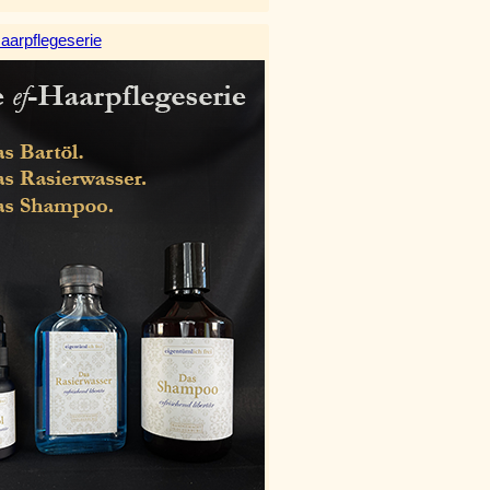
aarpflegeserie