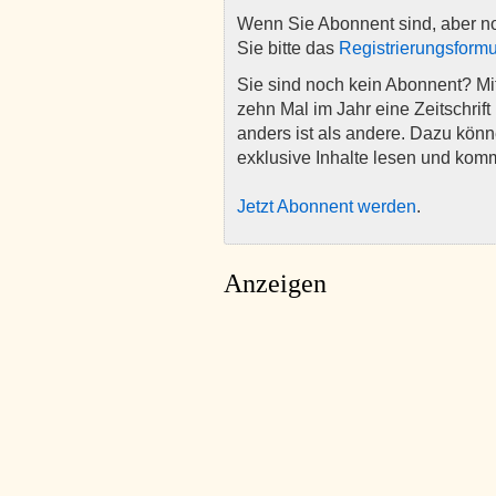
Wenn Sie Abonnent sind, aber n
Sie bitte das
Registrierungsformu
Sie sind noch kein Abonnent? M
zehn Mal im Jahr eine Zeitschrift 
anders ist als andere. Dazu kön
exklusive Inhalte lesen und kom
Jetzt Abonnent werden
.
Anzeigen