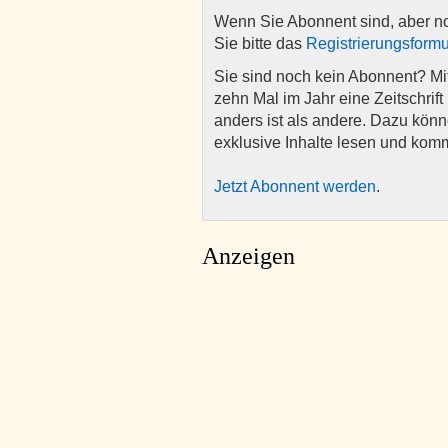
Wenn Sie Abonnent sind, aber n
Sie bitte das
Registrierungsformu
Sie sind noch kein Abonnent? M
zehn Mal im Jahr eine Zeitschrift 
anders ist als andere. Dazu kön
exklusive Inhalte lesen und kom
Jetzt Abonnent werden
.
Anzeigen