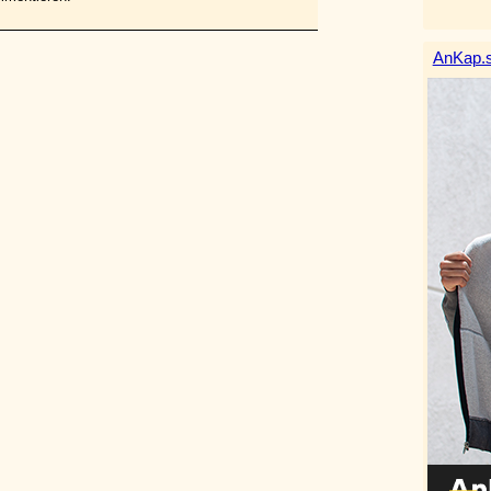
AnKap.s