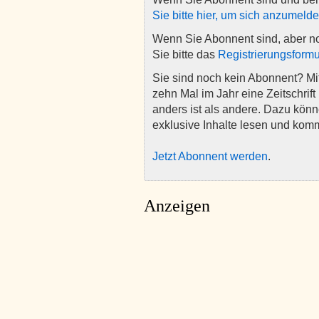
Sie bitte hier, um sich anzumeld
Wenn Sie Abonnent sind, aber n
Sie bitte das
Registrierungsformu
Sie sind noch kein Abonnent? M
zehn Mal im Jahr eine Zeitschrift 
anders ist als andere. Dazu kön
exklusive Inhalte lesen und kom
Jetzt Abonnent werden
.
Anzeigen