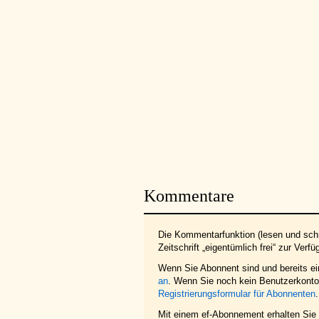
Kommentare
Die Kommentarfunktion (lesen und schr
Zeitschrift „eigentümlich frei“ zur Verfü
Wenn Sie Abonnent sind und bereits e
an
. Wenn Sie noch kein Benutzerkonto 
Registrierungsformular für Abonnenten
.
Mit einem ef-Abonnement erhalten Sie z