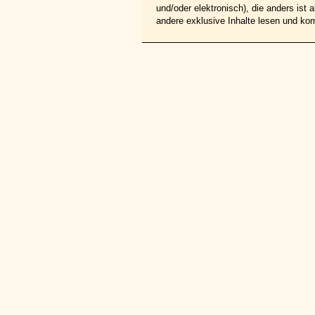
und/oder elektronisch), die anders ist
andere exklusive Inhalte lesen und ko