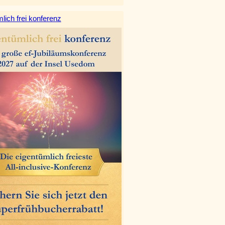
lich frei konferenz