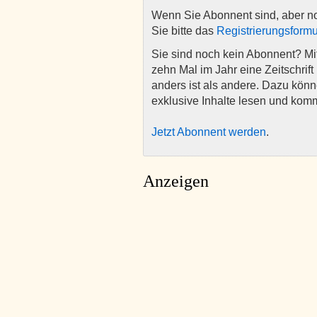
Wenn Sie Abonnent sind, aber n
Sie bitte das
Registrierungsformu
Sie sind noch kein Abonnent? M
zehn Mal im Jahr eine Zeitschrift 
anders ist als andere. Dazu kön
exklusive Inhalte lesen und kom
Jetzt Abonnent werden
.
Anzeigen