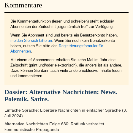
Kommentare
Die Kommentarfunktion (lesen und schreiben) steht exklusiv
Abonnenten der Zeitschrift „eigentümlich frei“ zur Verfügung.
Wenn Sie Abonnent sind und bereits ein Benutzerkonto haben,
melden Sie sich bitte an
. Wenn Sie noch kein Benutzerkonto
haben, nutzen Sie bitte das
Registrierungsformular für
Abonnenten
.
Mit einem ef-Abonnement erhalten Sie zehn Mal im Jahr eine
Zeitschrift (print und/oder elektronisch), die anders ist als andere.
Dazu können Sie dann auch viele andere exklusive Inhalte lesen
und kommentieren.
Dossier:
Alternative Nachrichten: News.
Polemik. Satire.
Einfache Sprache: Libertäre Nachrichten in einfacher Sprache (3.
Juli 2024)
Alternative Nachrichten Folge 630: Rotfunk verbreitet
kommunistische Propaganda