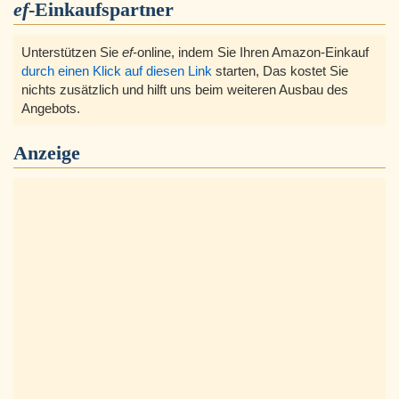
ef
-Einkaufspartner
Unterstützen Sie
ef
-online, indem Sie Ihren Amazon-Einkauf
durch einen Klick auf diesen Link
starten, Das kostet Sie
nichts zusätzlich und hilft uns beim weiteren Ausbau des
Angebots.
Anzeige