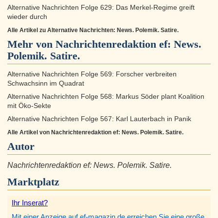
Alternative Nachrichten Folge 629: Das Merkel-Regime greift
wieder durch
Alle Artikel zu Alternative Nachrichten: News. Polemik. Satire.
Mehr von Nachrichtenredaktion ef: News.
Polemik. Satire.
Alternative Nachrichten Folge 569: Forscher verbreiten
Schwachsinn im Quadrat
Alternative Nachrichten Folge 568: Markus Söder plant Koalition
mit Öko-Sekte
Alternative Nachrichten Folge 567: Karl Lauterbach in Panik
Alle Artikel von Nachrichtenredaktion ef: News. Polemik. Satire.
Autor
Nachrichtenredaktion ef: News. Polemik. Satire.
Marktplatz
Ihr Inserat?
Mit einer Anzeige auf ef-magazin.de erreichen Sie eine große