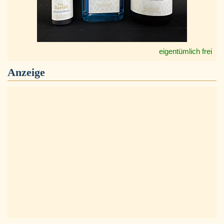
eigentümlich frei
Anzeige