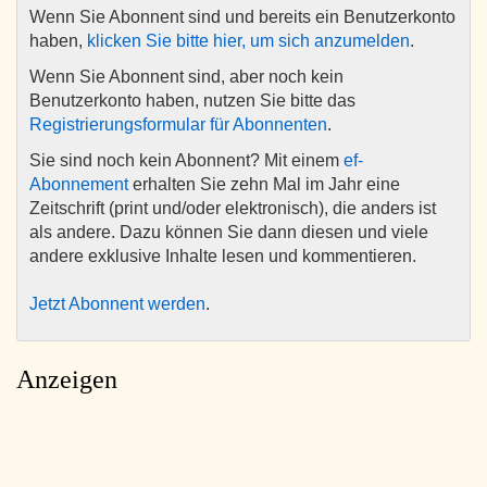
Wenn Sie Abonnent sind und bereits ein Benutzerkonto
haben,
klicken Sie bitte hier, um sich anzumelden
.
Wenn Sie Abonnent sind, aber noch kein
Benutzerkonto haben, nutzen Sie bitte das
Registrierungsformular für Abonnenten
.
Sie sind noch kein Abonnent? Mit einem
ef-
Abonnement
erhalten Sie zehn Mal im Jahr eine
Zeitschrift (print und/oder elektronisch), die anders ist
als andere. Dazu können Sie dann diesen und viele
andere exklusive Inhalte lesen und kommentieren.
Jetzt Abonnent werden
.
Anzeigen