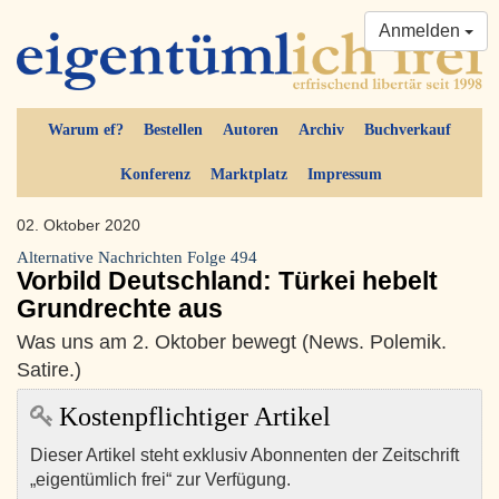
Anmelden
Warum ef?
Bestellen
Autoren
Archiv
Buchverkauf
Konferenz
Marktplatz
Impressum
02. Oktober 2020
Alternative Nachrichten Folge 494
Vorbild Deutschland: Türkei hebelt
Grundrechte aus
Was uns am 2. Oktober bewegt (News. Polemik.
Satire.)
Kostenpflichtiger Artikel
Dieser Artikel steht exklusiv Abonnenten der Zeitschrift
„eigentümlich frei“ zur Verfügung.