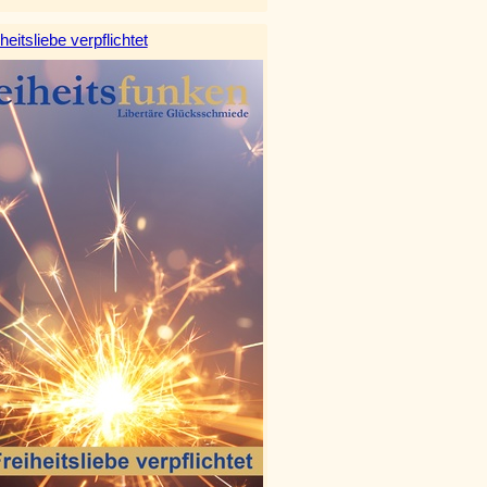
heitsliebe verpflichtet