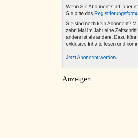
Wenn Sie Abonnent sind, aber n
Sie bitte das
Registrierungsformu
Sie sind noch kein Abonnent? M
zehn Mal im Jahr eine Zeitschrift 
anders ist als andere. Dazu kön
exklusive Inhalte lesen und kom
Jetzt Abonnent werden
.
Anzeigen