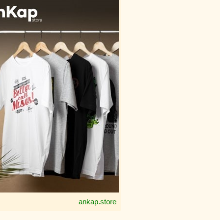
ankap.store