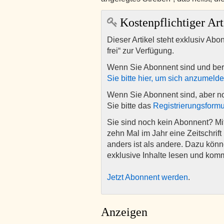
Kostenpflichtiger Art
Dieser Artikel steht exklusiv Abo
frei“ zur Verfügung.
Wenn Sie Abonnent sind und ber
Sie bitte hier, um sich anzumeld
Wenn Sie Abonnent sind, aber n
Sie bitte das
Registrierungsformu
Sie sind noch kein Abonnent? M
zehn Mal im Jahr eine Zeitschrift 
anders ist als andere. Dazu kön
exklusive Inhalte lesen und kom
Jetzt Abonnent werden
.
Anzeigen