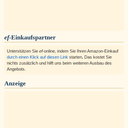
ef
-Einkaufspartner
Unterstützen Sie
ef
-online, indem Sie Ihren Amazon-Einkauf
durch einen Klick auf diesen Link
starten, Das kostet Sie
nichts zusätzlich und hilft uns beim weiteren Ausbau des
Angebots.
Anzeige