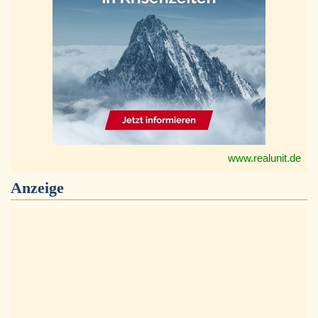
www.realunit.de
Anzeige