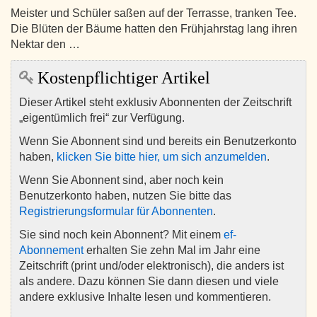
Meister und Schüler saßen auf der Terrasse, tranken Tee.
Die Blüten der Bäume hatten den Frühjahrstag lang ihren
Nektar den …
Kostenpflichtiger Artikel
Dieser Artikel steht exklusiv Abonnenten der Zeitschrift
„eigentümlich frei“ zur Verfügung.
Wenn Sie Abonnent sind und bereits ein Benutzerkonto
haben,
klicken Sie bitte hier, um sich anzumelden
.
Wenn Sie Abonnent sind, aber noch kein
Benutzerkonto haben, nutzen Sie bitte das
Registrierungsformular für Abonnenten
.
Sie sind noch kein Abonnent? Mit einem
ef-
Abonnement
erhalten Sie zehn Mal im Jahr eine
Zeitschrift (print und/oder elektronisch), die anders ist
als andere. Dazu können Sie dann diesen und viele
andere exklusive Inhalte lesen und kommentieren.