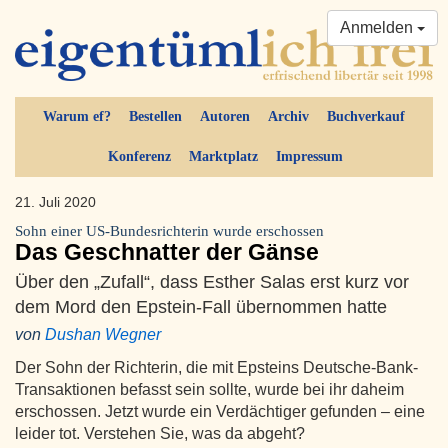
Anmelden
Warum ef?
Bestellen
Autoren
Archiv
Buchverkauf
Konferenz
Marktplatz
Impressum
21. Juli 2020
Sohn einer US-Bundesrichterin wurde erschossen
Das Geschnatter der Gänse
Über den „Zufall“, dass Esther Salas erst kurz vor
dem Mord den Epstein-Fall übernommen hatte
von
Dushan Wegner
Der Sohn der Richterin, die mit Epsteins Deutsche-Bank-
Transaktionen befasst sein sollte, wurde bei ihr daheim
erschossen. Jetzt wurde ein Verdächtiger gefunden – eine
leider tot. Verstehen Sie, was da abgeht?