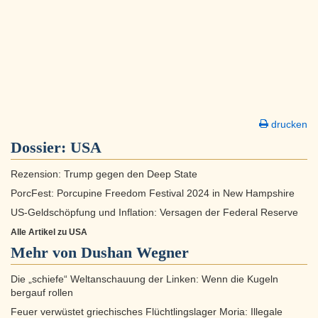
drucken
Dossier:
USA
Rezension: Trump gegen den Deep State
PorcFest: Porcupine Freedom Festival 2024 in New Hampshire
US-Geldschöpfung und Inflation: Versagen der Federal Reserve
Alle Artikel zu USA
Mehr von Dushan Wegner
Die „schiefe“ Weltanschauung der Linken: Wenn die Kugeln
bergauf rollen
Feuer verwüstet griechisches Flüchtlingslager Moria: Illegale