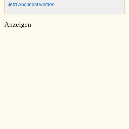
Jetzt Abonnent werden
.
Anzeigen