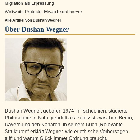
Migration als Erpressung
Weltweite Proteste: Etwas bricht hervor
Alle Artikel von Dushan Wegner
Über
Dushan Wegner
Dushan Wegner, geboren 1974 in Tschechien, studierte
Philosophie in Köln, pendelt als Publizist zwischen Berlin,
Bayern und den Kanaren. In seinem Buch „Relevante
Strukturen“ erklärt Wegner, wie er ethische Vorhersagen
trifft und warum Glück immer Ordnung braucht.